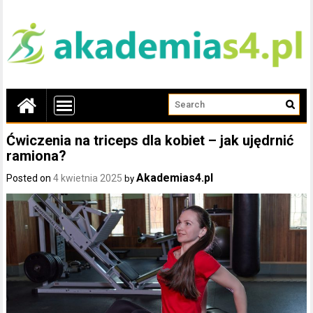
Ćwiczenia na triceps dla kobiet – jak ujędrnić
ramiona?
Akademias4.pl
Posted on
4 kwietnia 2025
by