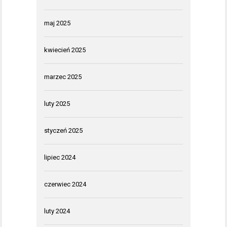
maj 2025
kwiecień 2025
marzec 2025
luty 2025
styczeń 2025
lipiec 2024
czerwiec 2024
luty 2024