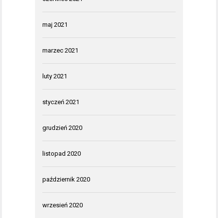
maj 2021
marzec 2021
luty 2021
styczeń 2021
grudzień 2020
listopad 2020
październik 2020
wrzesień 2020