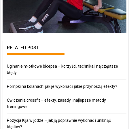
RELATED POST
Uginanie młotkowe bicepsa – korzyści, technika i najczęstsze
błędy
Pompki na kolanach: jak je wykonać i jakie przynoszą efekty?
Ćwiczenia crossfit – efekty, zasady i najlepsze metody
treningowe
Pozycja Kija w jodze – jak ją poprawnie wykonać i uniknąć
błędów?