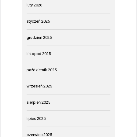
luty 2026
styczeń 2026
grudzień 2025
listopad 2025
październik 2025
wrzesień 2025
sierpień 2025
lipiec 2025
czerwiec 2025