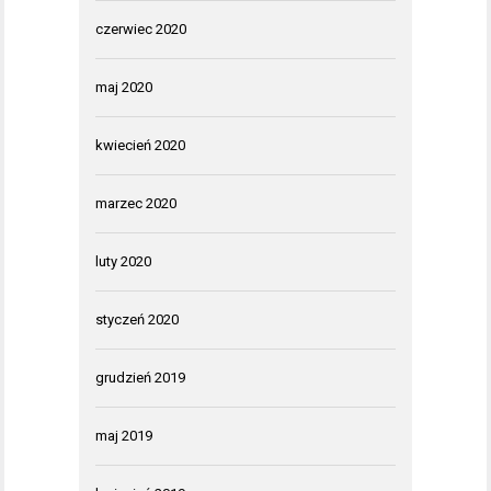
czerwiec 2020
maj 2020
kwiecień 2020
marzec 2020
luty 2020
styczeń 2020
grudzień 2019
maj 2019