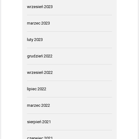
wrzesień 2023
marzec 2023
luty 2023
grudzień 2022
wrzesień 2022
lipiec 2022
marzec 2022
sierpień 2021
czerwiec 2021