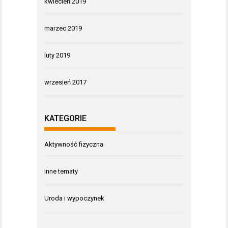
kwiecień 2019
marzec 2019
luty 2019
wrzesień 2017
KATEGORIE
Aktywność fizyczna
Inne tematy
Uroda i wypoczynek