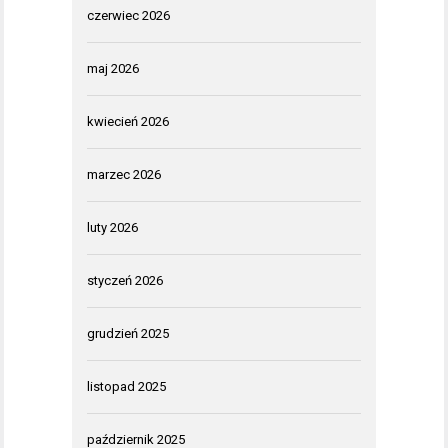
czerwiec 2026
maj 2026
kwiecień 2026
marzec 2026
luty 2026
styczeń 2026
grudzień 2025
listopad 2025
październik 2025