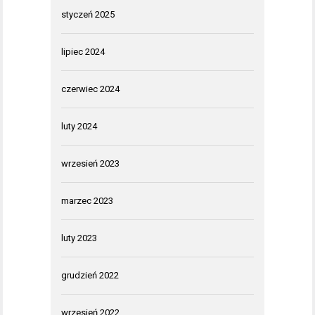
styczeń 2025
lipiec 2024
czerwiec 2024
luty 2024
wrzesień 2023
marzec 2023
luty 2023
grudzień 2022
wrzesień 2022