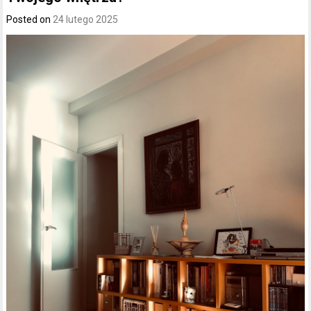
Posted on
24 lutego 2025