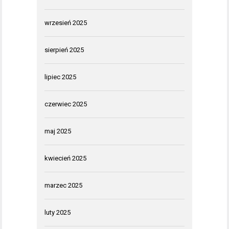
wrzesień 2025
sierpień 2025
lipiec 2025
czerwiec 2025
maj 2025
kwiecień 2025
marzec 2025
luty 2025