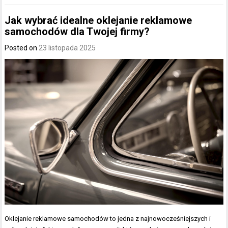
Jak wybrać idealne oklejanie reklamowe
samochodów dla Twojej firmy?
Posted on
23 listopada 2025
Oklejanie reklamowe samochodów to jedna z najnowocześniejszych i