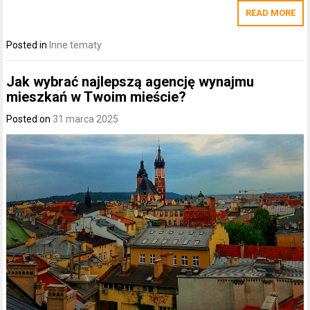
READ MORE
Posted in
Inne tematy
Jak wybrać najlepszą agencję wynajmu
mieszkań w Twoim mieście?
Posted on
31 marca 2025