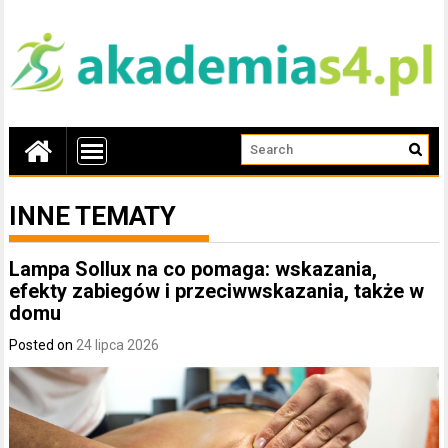
INNE TEMATY
Lampa Sollux na co pomaga: wskazania,
efekty zabiegów i przeciwwskazania, także w
domu
Posted on
24 lipca 2026