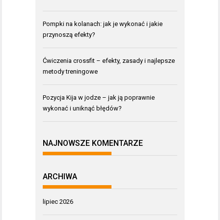
Pompki na kolanach: jak je wykonać i jakie
przynoszą efekty?
Ćwiczenia crossfit – efekty, zasady i najlepsze
metody treningowe
Pozycja Kija w jodze – jak ją poprawnie
wykonać i uniknąć błędów?
NAJNOWSZE KOMENTARZE
ARCHIWA
lipiec 2026