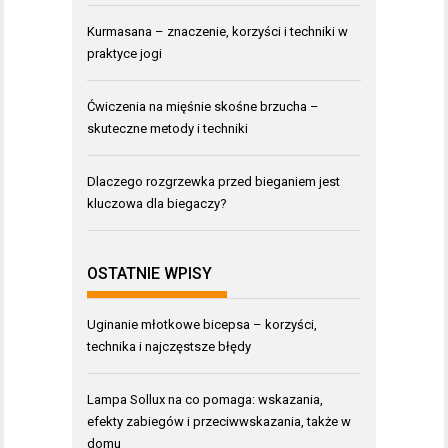
Kurmasana – znaczenie, korzyści i techniki w
praktyce jogi
Ćwiczenia na mięśnie skośne brzucha –
skuteczne metody i techniki
Dlaczego rozgrzewka przed bieganiem jest
kluczowa dla biegaczy?
OSTATNIE WPISY
Uginanie młotkowe bicepsa – korzyści,
technika i najczęstsze błędy
Lampa Sollux na co pomaga: wskazania,
efekty zabiegów i przeciwwskazania, także w
domu