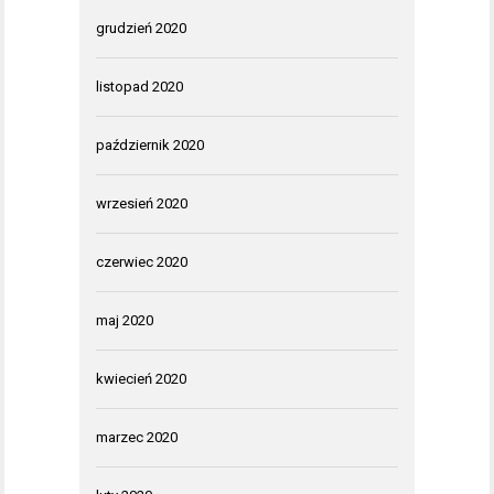
grudzień 2020
listopad 2020
październik 2020
wrzesień 2020
czerwiec 2020
maj 2020
kwiecień 2020
marzec 2020