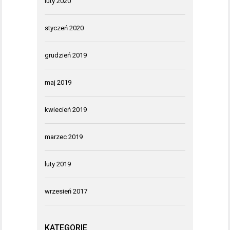
luty 2020
styczeń 2020
grudzień 2019
maj 2019
kwiecień 2019
marzec 2019
luty 2019
wrzesień 2017
KATEGORIE