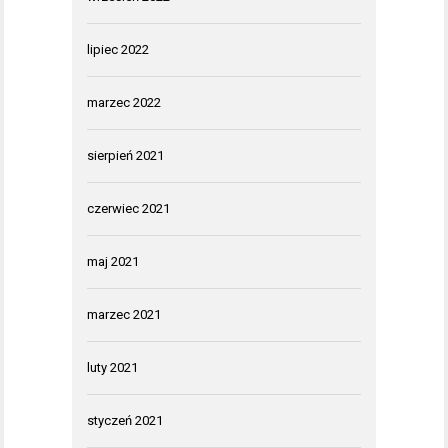
lipiec 2022
marzec 2022
sierpień 2021
czerwiec 2021
maj 2021
marzec 2021
luty 2021
styczeń 2021