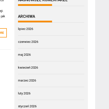
 co
i
ji.
ARCHIWA
 jak
lipiec 2026
RE
czerwiec 2026
maj 2026
kwiecień 2026
marzec 2026
luty 2026
styczeń 2026