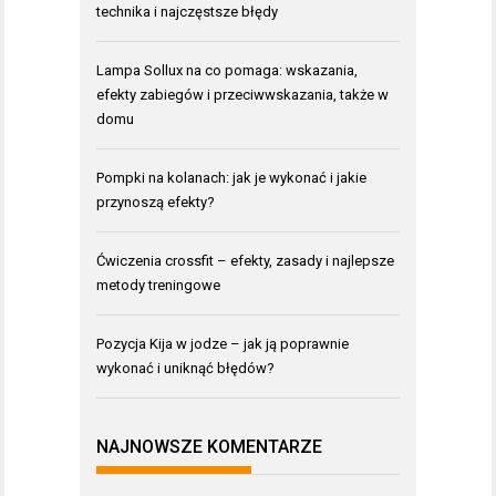
technika i najczęstsze błędy
Lampa Sollux na co pomaga: wskazania,
efekty zabiegów i przeciwwskazania, także w
domu
Pompki na kolanach: jak je wykonać i jakie
przynoszą efekty?
Ćwiczenia crossfit – efekty, zasady i najlepsze
metody treningowe
Pozycja Kija w jodze – jak ją poprawnie
wykonać i uniknąć błędów?
NAJNOWSZE KOMENTARZE