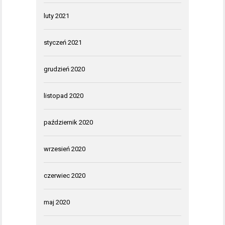
luty 2021
styczeń 2021
grudzień 2020
listopad 2020
październik 2020
wrzesień 2020
czerwiec 2020
maj 2020