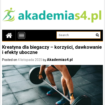
Kreatyna dla biegaczy – korzyści, dawkowanie
i efekty uboczne
Akademias4.pl
Posted on
4 listopada 2025
by