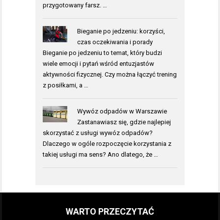
przygotowany farsz. …
Bieganie po jedzeniu: korzyści,
czas oczekiwania i porady
Bieganie po jedzeniu to temat, który budzi
wiele emocji i pytań wśród entuzjastów
aktywności fizycznej. Czy można łączyć trening
z posiłkami, a …
Wywóz odpadów w Warszawie
Zastanawiasz się, gdzie najlepiej
skorzystać z usługi wywóz odpadów?
Dlaczego w ogóle rozpoczęcie korzystania z
takiej usługi ma sens? Ano dlatego, że …
WARTO PRZECZYTAĆ