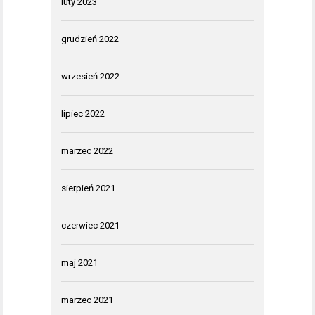
luty 2023
grudzień 2022
wrzesień 2022
lipiec 2022
marzec 2022
sierpień 2021
czerwiec 2021
maj 2021
marzec 2021