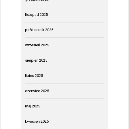
listopad 2025
październik 2025
wrzesień 2025
sierpień 2025
lipiec 2025
czerwiec 2025
maj 2025
kwiecień 2025