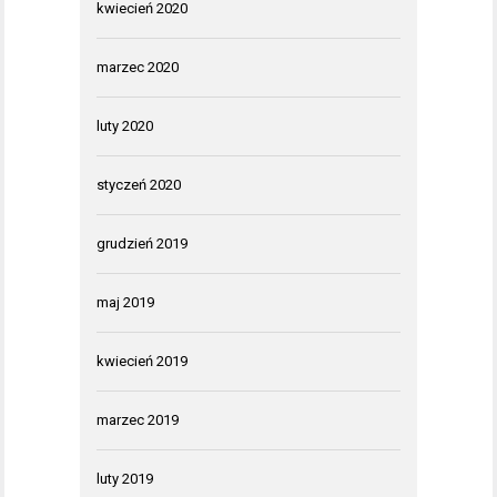
kwiecień 2020
marzec 2020
luty 2020
styczeń 2020
grudzień 2019
maj 2019
kwiecień 2019
marzec 2019
luty 2019