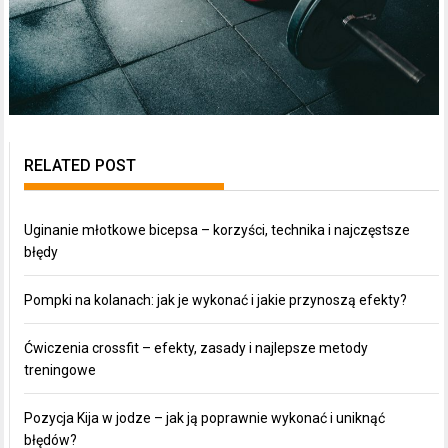
RELATED POST
Uginanie młotkowe bicepsa – korzyści, technika i najczęstsze
błędy
Pompki na kolanach: jak je wykonać i jakie przynoszą efekty?
Ćwiczenia crossfit – efekty, zasady i najlepsze metody
treningowe
Pozycja Kija w jodze – jak ją poprawnie wykonać i uniknąć
błędów?