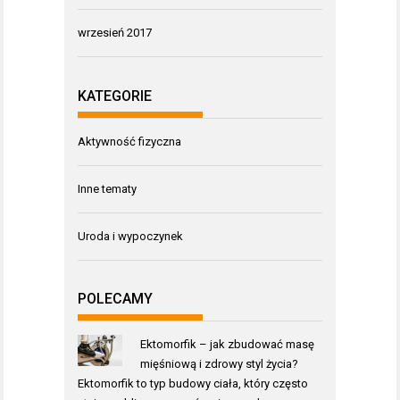
wrzesień 2017
KATEGORIE
Aktywność fizyczna
Inne tematy
Uroda i wypoczynek
POLECAMY
Ektomorfik – jak zbudować masę
mięśniową i zdrowy styl życia?
Ektomorfik to typ budowy ciała, który często