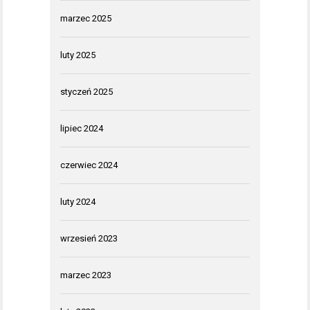
marzec 2025
luty 2025
styczeń 2025
lipiec 2024
czerwiec 2024
luty 2024
wrzesień 2023
marzec 2023