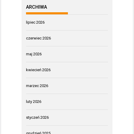
ARCHIWA
lipiec 2026
czerwiec 2026
maj 2026
kwiecień 2026
marzec 2026
luty 2026
styczeń 2026
grudzień 2025