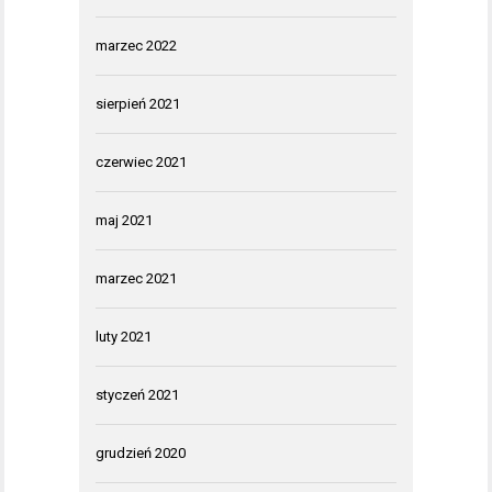
marzec 2022
sierpień 2021
czerwiec 2021
maj 2021
marzec 2021
luty 2021
styczeń 2021
grudzień 2020