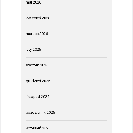
maj 2026
kwiecień 2026
marzec 2026
luty 2026
styczeń 2026
grudzień 2025
listopad 2025
październik 2025
wrzesień 2025