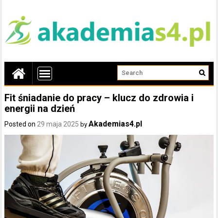
Fit śniadanie do pracy – klucz do zdrowia i
energii na dzień
Akademias4.pl
Posted on
29 maja 2025
by