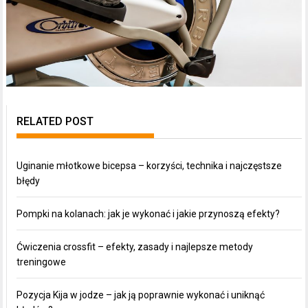
RELATED POST
Uginanie młotkowe bicepsa – korzyści, technika i najczęstsze
błędy
Pompki na kolanach: jak je wykonać i jakie przynoszą efekty?
Ćwiczenia crossfit – efekty, zasady i najlepsze metody
treningowe
Pozycja Kija w jodze – jak ją poprawnie wykonać i uniknąć