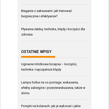
Bieganie z zakwasami: jak trenować
bezpiecznie i efektywnie?
Pływanie żabką: technika, błędy i korzyści dla
zdrowia
OSTATNIE WPISY
Uginanie młotkowe bicepsa – korzyści,
technika i najczęstsze błędy
Lampa Sollux na co pomaga: wskazania,
efekty zabiegów i przeciwwskazania, także w
domu
Pompki na kolanach: jak je wykonać i jakie