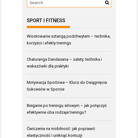
SPORT I FITNESS
Wiosłowanie sztangą podchwytem – technika,
korzyści i efekty treningu
Chaturanga Dandasana – zalety, technika i
wskazówki dla praktyki
Motywacja Sportowa – Klucz do Osiągnięcia
Sukcesów w Sporcie
Bieganie po treningu siłowym – jak połączyć
efektywnie oba rodzaje treningu?
Ćwiczenia na mobilność: jak poprawić
elastyczność i uniknąć kontuzji