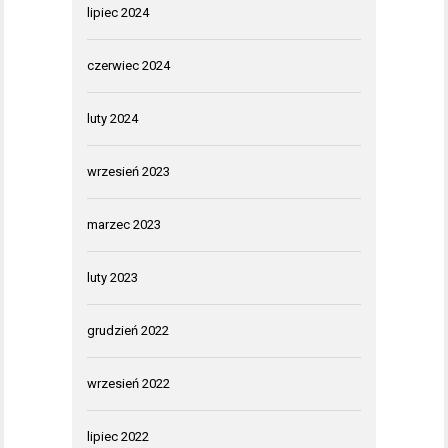
lipiec 2024
czerwiec 2024
luty 2024
wrzesień 2023
marzec 2023
luty 2023
grudzień 2022
wrzesień 2022
lipiec 2022