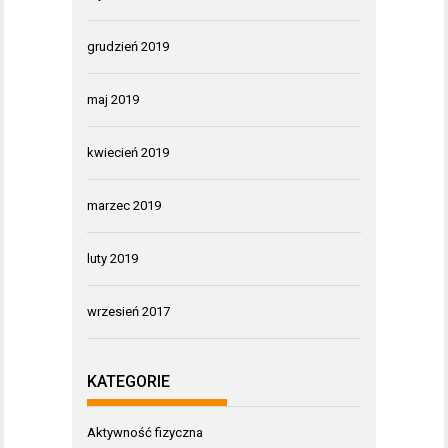
grudzień 2019
maj 2019
kwiecień 2019
marzec 2019
luty 2019
wrzesień 2017
KATEGORIE
Aktywność fizyczna