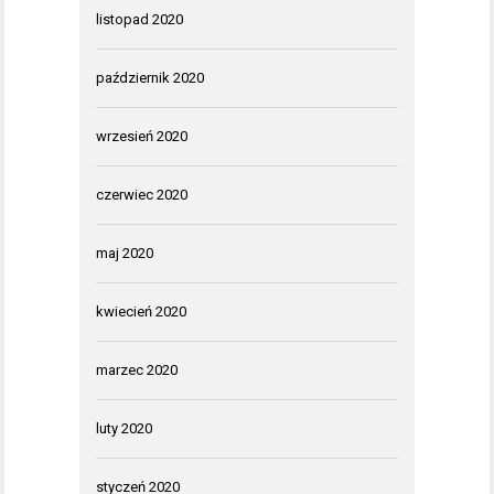
listopad 2020
październik 2020
wrzesień 2020
czerwiec 2020
maj 2020
kwiecień 2020
marzec 2020
luty 2020
styczeń 2020