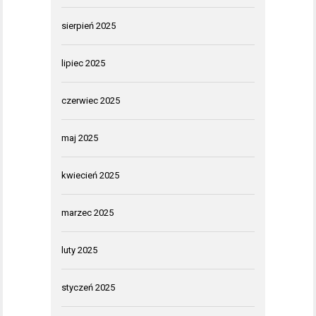
sierpień 2025
lipiec 2025
czerwiec 2025
maj 2025
kwiecień 2025
marzec 2025
luty 2025
styczeń 2025