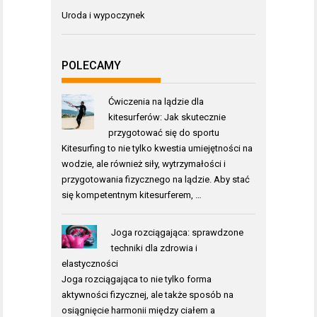
Uroda i wypoczynek
POLECAMY
Ćwiczenia na lądzie dla
kitesurferów: Jak skutecznie
przygotować się do sportu
Kitesurfing to nie tylko kwestia umiejętności na
wodzie, ale również siły, wytrzymałości i
przygotowania fizycznego na lądzie. Aby stać
się kompetentnym kitesurferem, …
Joga rozciągająca: sprawdzone
techniki dla zdrowia i
elastyczności
Joga rozciągająca to nie tylko forma
aktywności fizycznej, ale także sposób na
osiągnięcie harmonii między ciałem a