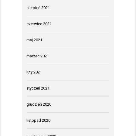
sierpień 2021
czerwiec 2021
maj 2021
marzec 2021
luty 2021
styczeń 2021
grudzień 2020
listopad 2020