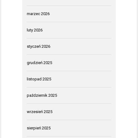
marzec 2026
luty 2026
styczeń 2026
grudzień 2025
listopad 2025
październik 2025
wrzesień 2025
sierpień 2025