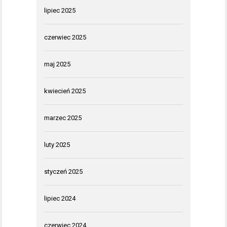
lipiec 2025
czerwiec 2025
maj 2025
kwiecień 2025
marzec 2025
luty 2025
styczeń 2025
lipiec 2024
czerwiec 2024