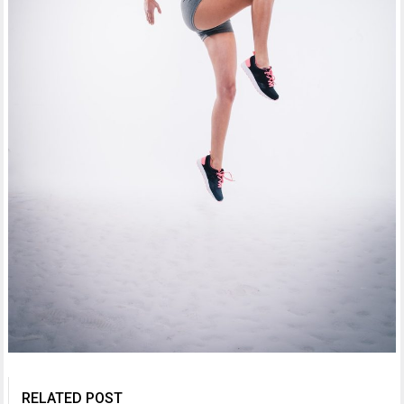
RELATED POST