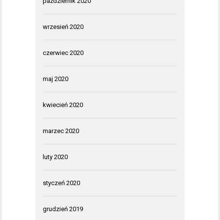
październik 2020
wrzesień 2020
czerwiec 2020
maj 2020
kwiecień 2020
marzec 2020
luty 2020
styczeń 2020
grudzień 2019