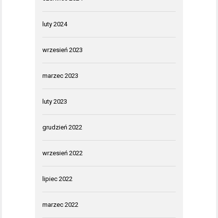
luty 2024
wrzesień 2023
marzec 2023
luty 2023
grudzień 2022
wrzesień 2022
lipiec 2022
marzec 2022