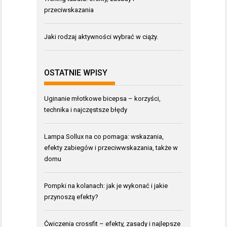
przeciwskazania
Jaki rodzaj aktywności wybrać w ciąży.
OSTATNIE WPISY
Uginanie młotkowe bicepsa – korzyści,
technika i najczęstsze błędy
Lampa Sollux na co pomaga: wskazania,
efekty zabiegów i przeciwwskazania, także w
domu
Pompki na kolanach: jak je wykonać i jakie
przynoszą efekty?
Ćwiczenia crossfit – efekty, zasady i najlepsze