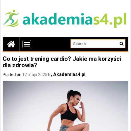
Co to jest trening cardio? Jakie ma korzyści
dla zdrowia?
Akademias4.pl
Posted on
12 maja 2025
by