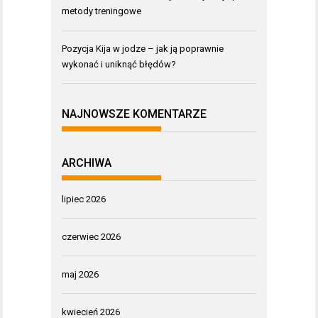
metody treningowe
Pozycja Kija w jodze – jak ją poprawnie
wykonać i uniknąć błędów?
NAJNOWSZE KOMENTARZE
ARCHIWA
lipiec 2026
czerwiec 2026
maj 2026
kwiecień 2026