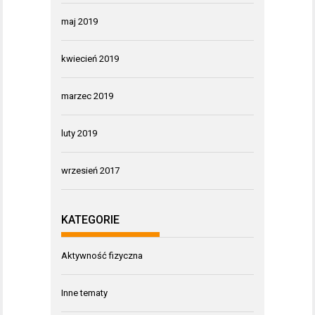
maj 2019
kwiecień 2019
marzec 2019
luty 2019
wrzesień 2017
KATEGORIE
Aktywność fizyczna
Inne tematy