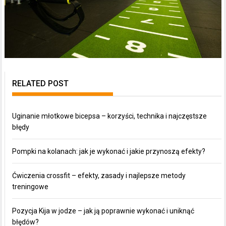
RELATED POST
Uginanie młotkowe bicepsa – korzyści, technika i najczęstsze
błędy
Pompki na kolanach: jak je wykonać i jakie przynoszą efekty?
Ćwiczenia crossfit – efekty, zasady i najlepsze metody
treningowe
Pozycja Kija w jodze – jak ją poprawnie wykonać i uniknąć
błędów?