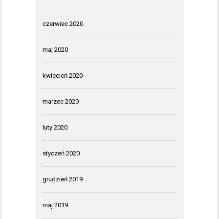
czerwiec 2020
maj 2020
kwiecień 2020
marzec 2020
luty 2020
styczeń 2020
grudzień 2019
maj 2019