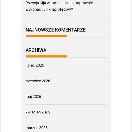
Pozycja Kija w jodze – jak ją poprawnie
wykonać i uniknąć błędów?
NAJNOWSZE KOMENTARZE
ARCHIWA
lipiec 2026
czerwiec 2026
maj 2026
kwiecień 2026
marzec 2026