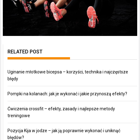
RELATED POST
Uginanie młotkowe bicepsa – korzyści, technika i najczęstsze
błędy
Pompki na kolanach: jak je wykonać i jakie przynoszą efekty?
Ćwiczenia crossfit – efekty, zasady i najlepsze metody
treningowe
Pozycja Kija w jodze – jak ją poprawnie wykonać i uniknąć
błędów?