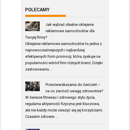
POLECAMY
Jak wybrać idealne oklejanie
reklamowe samochodów dla
Twojej firmy?
Oklejanie reklamowe samochodów to jedna z
najnowocześniejszych i najbardziej
efektywnych form promocji, która zyskuje na
popularności wśród firm różnych branż. Dzięki
zastosowaniu …
Przeciwwskazania do ćwiczeń –
na co zwrócić uwagę zdrowotnie?
W świecie fitnessu i zdrowego stylu życia,
regularna aktywność fizyczna jest kluczowa,
ale nie każdy może cieszyć się jej korzyściami.
Czasami zdrowie …