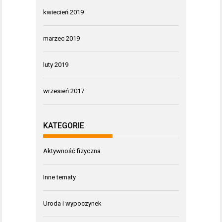
kwiecień 2019
marzec 2019
luty 2019
wrzesień 2017
KATEGORIE
Aktywność fizyczna
Inne tematy
Uroda i wypoczynek