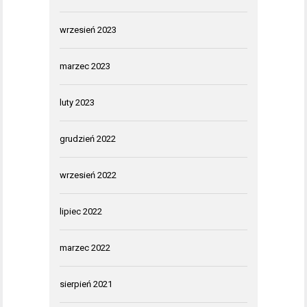
wrzesień 2023
marzec 2023
luty 2023
grudzień 2022
wrzesień 2022
lipiec 2022
marzec 2022
sierpień 2021