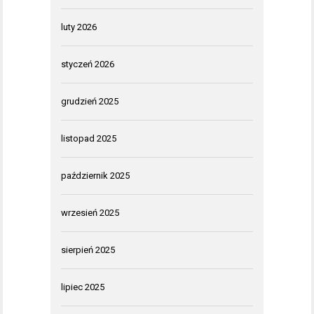
luty 2026
styczeń 2026
grudzień 2025
listopad 2025
październik 2025
wrzesień 2025
sierpień 2025
lipiec 2025