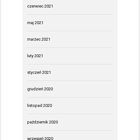
czerwiec 2021
maj 2021
marzec 2021
luty 2021
styczeń 2021
grudzień 2020
listopad 2020
październik 2020
wrzesień 2020