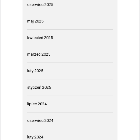
czerwiec 2025
maj 2025
kwiecień 2025
marzec 2025
luty 2025
styczeń 2025
lipiec 2024
czerwiec 2024
luty 2024