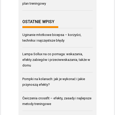
plan treningowy
OSTATNIE WPISY
Uginanie młotkowe bicepsa – korzyści,
technika i najczęstsze błędy
Lampa Sollux na co pomaga: wskazania,
efekty zabiegów i przeciwwskazania, także w
domu
Pompki na kolanach: jak je wykonać i jakie
przynoszą efekty?
Ćwiczenia crossfit – efekty, zasady i najlepsze
metody treningowe