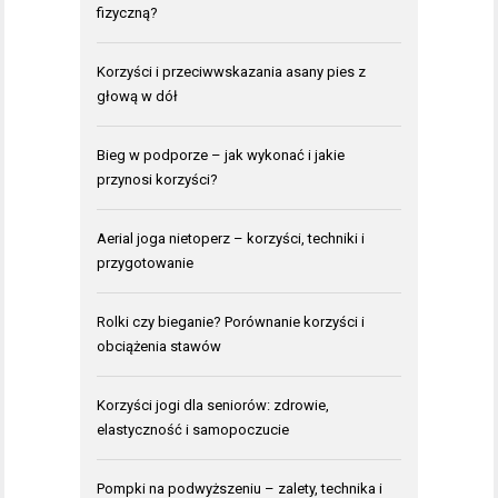
fizyczną?
Korzyści i przeciwwskazania asany pies z
głową w dół
Bieg w podporze – jak wykonać i jakie
przynosi korzyści?
Aerial joga nietoperz – korzyści, techniki i
przygotowanie
Rolki czy bieganie? Porównanie korzyści i
obciążenia stawów
Korzyści jogi dla seniorów: zdrowie,
elastyczność i samopoczucie
Pompki na podwyższeniu – zalety, technika i