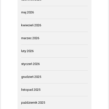
maj 2026
kwiecień 2026
marzec 2026
luty 2026
styczeń 2026
grudzień 2025
listopad 2025
październik 2025