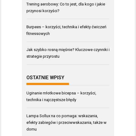
Trening aerobowy: Co to jest, dla kogo i jakie
przynosi korzyści?
Burpees – korzyści, technika i efekty ćwiczeń
fitnessowych
Jak szybko rosną mięśnie? Kluczowe czynniki i
strategie przyrostu
OSTATNIE WPISY
Uginanie młotkowe bicepsa – korzyści,
technika i najczęstsze błędy
Lampa Sollux na co pomaga: wskazania,
efekty zabiegów i przeciwwskazania, także w
domu