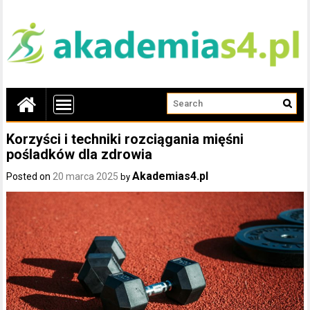
Korzyści i techniki rozciągania mięśni
pośladków dla zdrowia
Akademias4.pl
Posted on
20 marca 2025
by