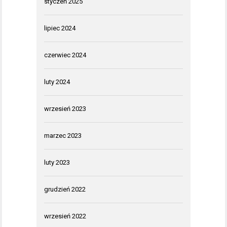
styczeń 2025
lipiec 2024
czerwiec 2024
luty 2024
wrzesień 2023
marzec 2023
luty 2023
grudzień 2022
wrzesień 2022