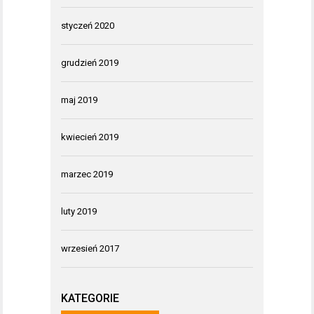
styczeń 2020
grudzień 2019
maj 2019
kwiecień 2019
marzec 2019
luty 2019
wrzesień 2017
KATEGORIE