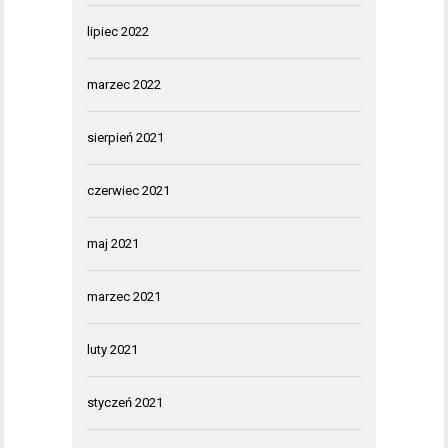
lipiec 2022
marzec 2022
sierpień 2021
czerwiec 2021
maj 2021
marzec 2021
luty 2021
styczeń 2021