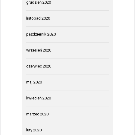
grudzień 2020
listopad 2020
październik 2020
wrzesień 2020
czerwiec 2020
maj 2020
kwiecień 2020
marzec 2020
luty 2020