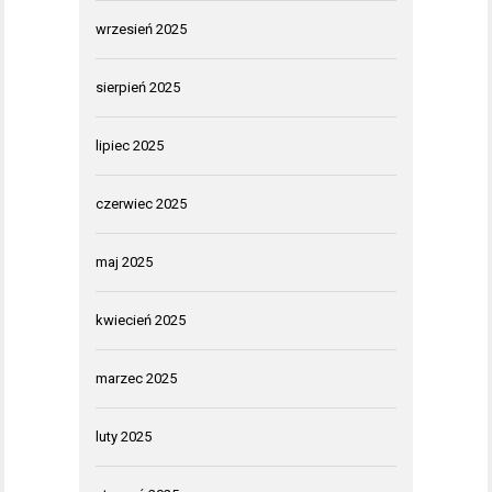
wrzesień 2025
sierpień 2025
lipiec 2025
czerwiec 2025
maj 2025
kwiecień 2025
marzec 2025
luty 2025