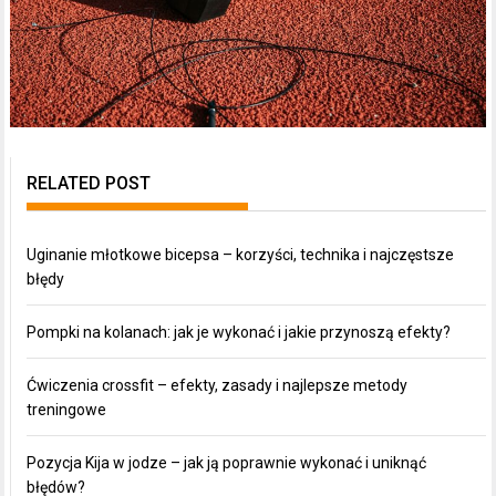
RELATED POST
Uginanie młotkowe bicepsa – korzyści, technika i najczęstsze
błędy
Pompki na kolanach: jak je wykonać i jakie przynoszą efekty?
Ćwiczenia crossfit – efekty, zasady i najlepsze metody
treningowe
Pozycja Kija w jodze – jak ją poprawnie wykonać i uniknąć
błędów?