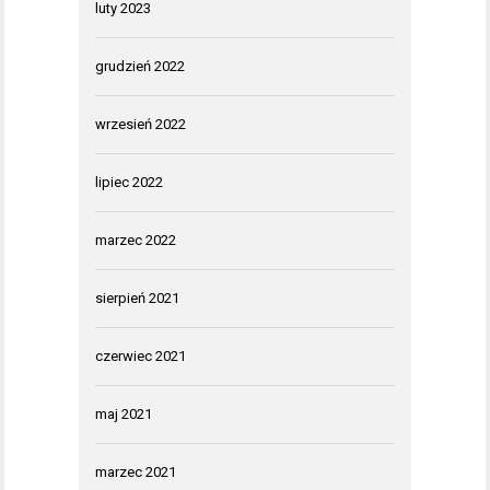
luty 2023
grudzień 2022
wrzesień 2022
lipiec 2022
marzec 2022
sierpień 2021
czerwiec 2021
maj 2021
marzec 2021