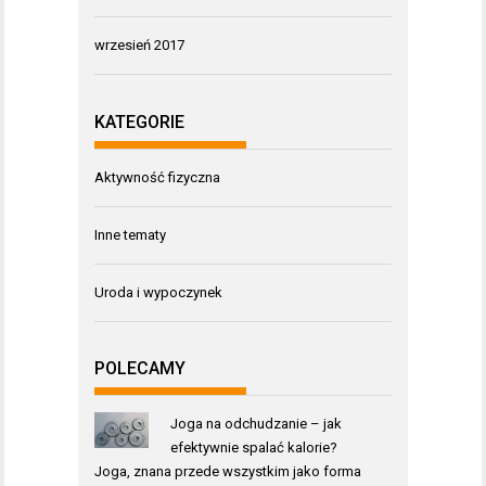
wrzesień 2017
KATEGORIE
Aktywność fizyczna
Inne tematy
Uroda i wypoczynek
POLECAMY
Joga na odchudzanie – jak
efektywnie spalać kalorie?
Joga, znana przede wszystkim jako forma