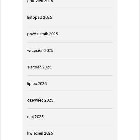
grudzień 2025
listopad 2025
październik 2025
wrzesień 2025
sierpień 2025
lipiec 2025
czerwiec 2025
maj 2025
kwiecień 2025