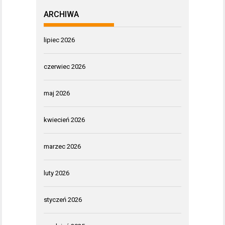
ARCHIWA
lipiec 2026
czerwiec 2026
maj 2026
kwiecień 2026
marzec 2026
luty 2026
styczeń 2026