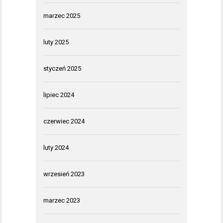
marzec 2025
luty 2025
styczeń 2025
lipiec 2024
czerwiec 2024
luty 2024
wrzesień 2023
marzec 2023