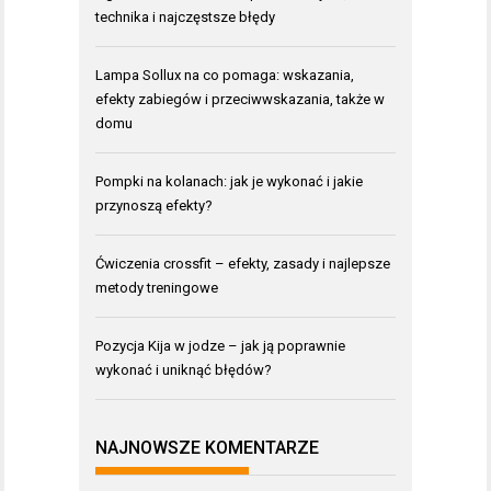
technika i najczęstsze błędy
Lampa Sollux na co pomaga: wskazania,
efekty zabiegów i przeciwwskazania, także w
domu
Pompki na kolanach: jak je wykonać i jakie
przynoszą efekty?
Ćwiczenia crossfit – efekty, zasady i najlepsze
metody treningowe
Pozycja Kija w jodze – jak ją poprawnie
wykonać i uniknąć błędów?
NAJNOWSZE KOMENTARZE