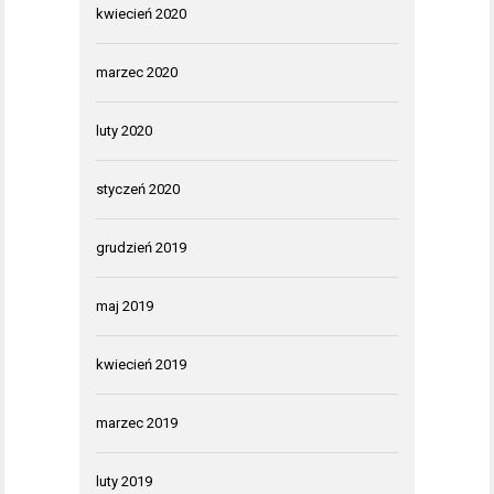
kwiecień 2020
marzec 2020
luty 2020
styczeń 2020
grudzień 2019
maj 2019
kwiecień 2019
marzec 2019
luty 2019