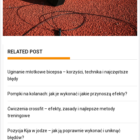
RELATED POST
Uginanie młotkowe bicepsa – korzyści, technika i najczęstsze
błędy
Pompki na kolanach: jak je wykonać i jakie przynoszą efekty?
Ćwiczenia crossfit – efekty, zasady i najlepsze metody
treningowe
Pozycja Kija w jodze – jak ją poprawnie wykonać i uniknąć
błędów?