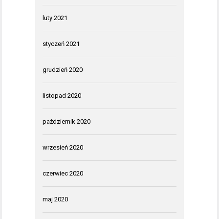
luty 2021
styczeń 2021
grudzień 2020
listopad 2020
październik 2020
wrzesień 2020
czerwiec 2020
maj 2020