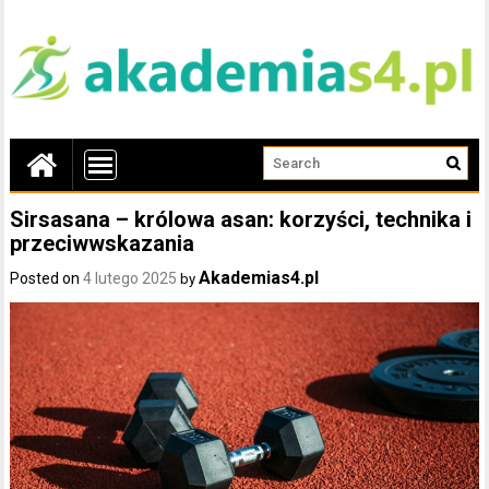
Sirsasana – królowa asan: korzyści, technika i
przeciwwskazania
Akademias4.pl
Posted on
4 lutego 2025
by