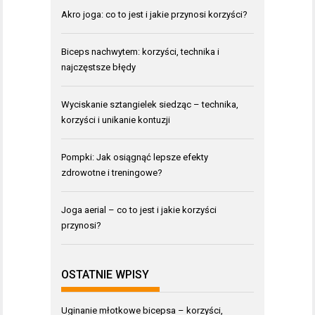
Akro joga: co to jest i jakie przynosi korzyści?
Biceps nachwytem: korzyści, technika i
najczęstsze błędy
Wyciskanie sztangielek siedząc – technika,
korzyści i unikanie kontuzji
Pompki: Jak osiągnąć lepsze efekty
zdrowotne i treningowe?
Joga aerial – co to jest i jakie korzyści
przynosi?
OSTATNIE WPISY
Uginanie młotkowe bicepsa – korzyści,