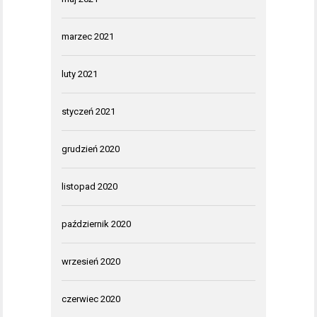
marzec 2021
luty 2021
styczeń 2021
grudzień 2020
listopad 2020
październik 2020
wrzesień 2020
czerwiec 2020