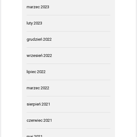
marzec 2023
luty 2023
grudzień 2022
wrzesień 2022
lipiec 2022
marzec 2022
sierpień 2021
czerwiec 2021
maj 2021