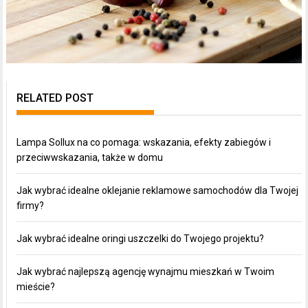
RELATED POST
Lampa Sollux na co pomaga: wskazania, efekty zabiegów i
przeciwwskazania, także w domu
Jak wybrać idealne oklejanie reklamowe samochodów dla Twojej
firmy?
Jak wybrać idealne oringi uszczelki do Twojego projektu?
Jak wybrać najlepszą agencję wynajmu mieszkań w Twoim
mieście?