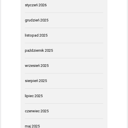
styczeń 2026
grudzień 2025
listopad 2025
październik 2025
wrzesień 2025
sierpień 2025
lipiec 2025
czerwiec 2025
maj 2025