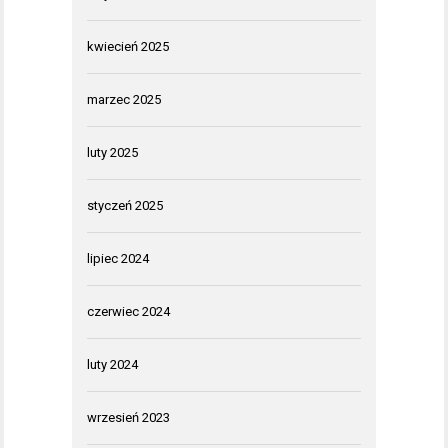
kwiecień 2025
marzec 2025
luty 2025
styczeń 2025
lipiec 2024
czerwiec 2024
luty 2024
wrzesień 2023