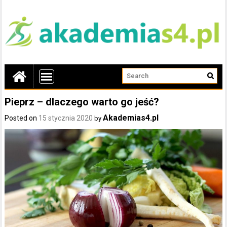
Pieprz – dlaczego warto go jeść?
Akademias4.pl
Posted on
15 stycznia 2020
by