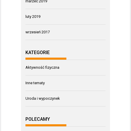
marzec 2019
luty 2019
wrzesień 2017
KATEGORIE
Aktywność fizyczna
Inne tematy
Uroda i wypoczynek
POLECAMY