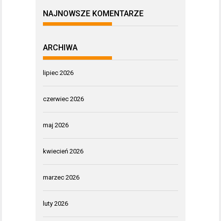
NAJNOWSZE KOMENTARZE
ARCHIWA
lipiec 2026
czerwiec 2026
maj 2026
kwiecień 2026
marzec 2026
luty 2026