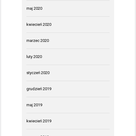
maj 2020
kwiecień 2020
marzec 2020
luty 2020
styczeń 2020
grudzień 2019
maj 2019
kwiecień 2019