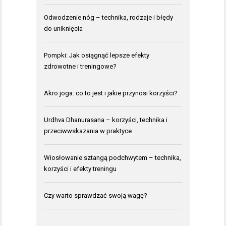
Odwodzenie nóg – technika, rodzaje i błędy
do uniknięcia
Pompki: Jak osiągnąć lepsze efekty
zdrowotne i treningowe?
Akro joga: co to jest i jakie przynosi korzyści?
Urdhva Dhanurasana – korzyści, technika i
przeciwwskazania w praktyce
Wiosłowanie sztangą podchwytem – technika,
korzyści i efekty treningu
Czy warto sprawdzać swoją wagę?