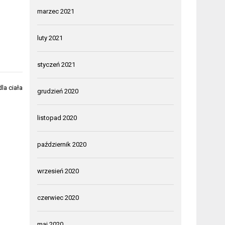
marzec 2021
luty 2021
styczeń 2021
dla ciała
grudzień 2020
listopad 2020
październik 2020
wrzesień 2020
czerwiec 2020
maj 2020