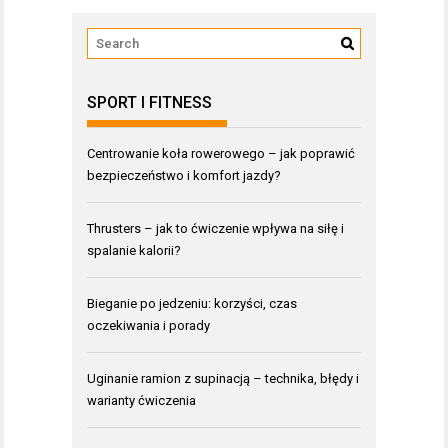
SPORT I FITNESS
Centrowanie koła rowerowego – jak poprawić
bezpieczeństwo i komfort jazdy?
Thrusters – jak to ćwiczenie wpływa na siłę i
spalanie kalorii?
Bieganie po jedzeniu: korzyści, czas
oczekiwania i porady
Uginanie ramion z supinacją – technika, błędy i
warianty ćwiczenia