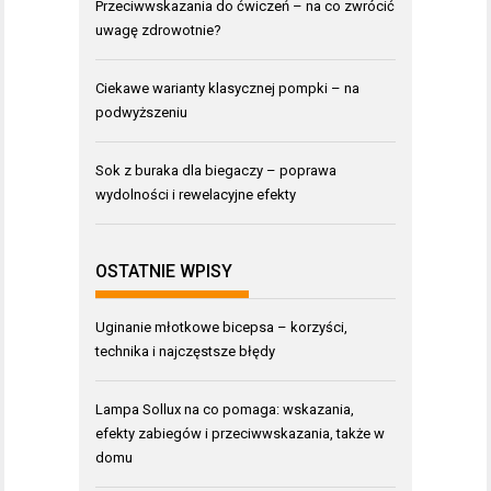
Przeciwwskazania do ćwiczeń – na co zwrócić
uwagę zdrowotnie?
Ciekawe warianty klasycznej pompki – na
podwyższeniu
Sok z buraka dla biegaczy – poprawa
wydolności i rewelacyjne efekty
OSTATNIE WPISY
Uginanie młotkowe bicepsa – korzyści,
technika i najczęstsze błędy
Lampa Sollux na co pomaga: wskazania,
efekty zabiegów i przeciwwskazania, także w
domu