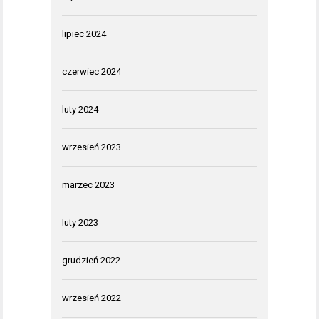
lipiec 2024
czerwiec 2024
luty 2024
wrzesień 2023
marzec 2023
luty 2023
grudzień 2022
wrzesień 2022