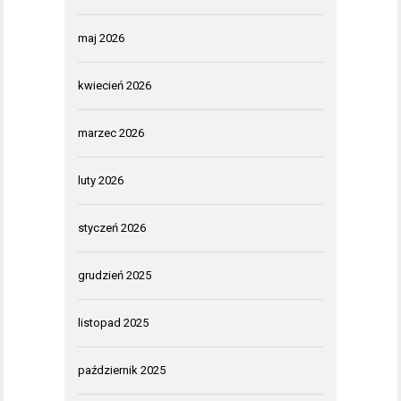
maj 2026
kwiecień 2026
marzec 2026
luty 2026
styczeń 2026
grudzień 2025
listopad 2025
październik 2025