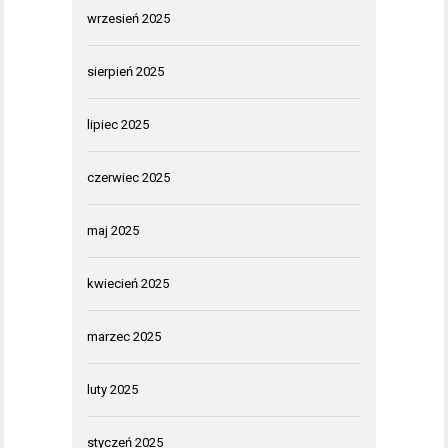
wrzesień 2025
sierpień 2025
lipiec 2025
czerwiec 2025
maj 2025
kwiecień 2025
marzec 2025
luty 2025
styczeń 2025