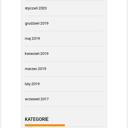
styczeń 2020
grudzień 2019
maj 2019
kwiecień 2019
marzec 2019
luty 2019
wrzesień 2017
KATEGORIE