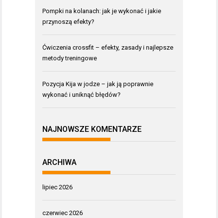
Pompki na kolanach: jak je wykonać i jakie
przynoszą efekty?
Ćwiczenia crossfit – efekty, zasady i najlepsze
metody treningowe
Pozycja Kija w jodze – jak ją poprawnie
wykonać i uniknąć błędów?
NAJNOWSZE KOMENTARZE
ARCHIWA
lipiec 2026
czerwiec 2026