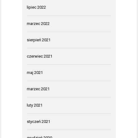
lipiec 2022
marzec 2022
sierpień 2021
czerwiec 2021
maj 2021
marzec 2021
luty 2021
styczeń 2021
grudzień 2020