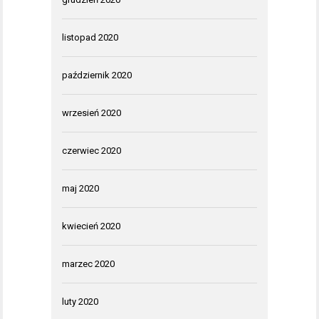
listopad 2020
październik 2020
wrzesień 2020
czerwiec 2020
maj 2020
kwiecień 2020
marzec 2020
luty 2020