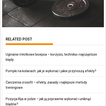
RELATED POST
Uginanie młotkowe bicepsa – korzyści, technika i najczęstsze
błędy
Pompki na kolanach: jak je wykonać i jakie przynoszą efekty?
Ćwiczenia crossfit – efekty, zasady i najlepsze metody
treningowe
Pozycja Kija w jodze – jak ją poprawnie wykonać i uniknąć
błędów?