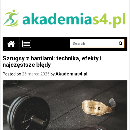
Szrugsy z hantlami: technika, efekty i
najczęstsze błędy
Akademias4.pl
Posted on
26 marca 2025
by