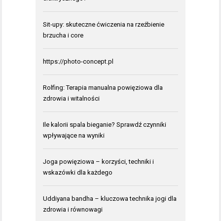
Sit-upy: skuteczne ćwiczenia na rzeźbienie
brzucha i core
https://photo-concept.pl
Rolfing: Terapia manualna powięziowa dla
zdrowia i witalności
Ile kalorii spala bieganie? Sprawdź czynniki
wpływające na wyniki
Joga powięziowa – korzyści, techniki i
wskazówki dla każdego
Uddiyana bandha – kluczowa technika jogi dla
zdrowia i równowagi