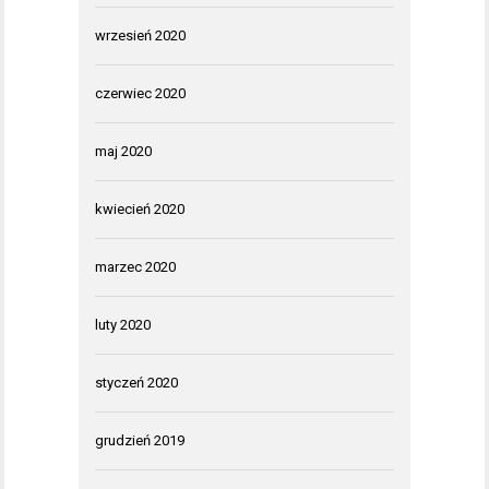
wrzesień 2020
czerwiec 2020
maj 2020
kwiecień 2020
marzec 2020
luty 2020
styczeń 2020
grudzień 2019