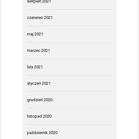
sierpień 2021
czerwiec 2021
maj 2021
marzec 2021
luty 2021
styczeń 2021
grudzień 2020
listopad 2020
październik 2020