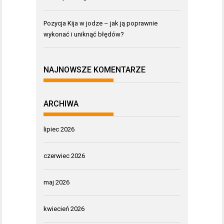
Pozycja Kija w jodze – jak ją poprawnie
wykonać i uniknąć błędów?
NAJNOWSZE KOMENTARZE
ARCHIWA
lipiec 2026
czerwiec 2026
maj 2026
kwiecień 2026