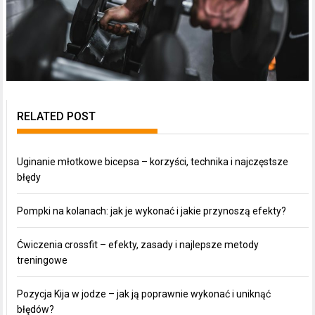
RELATED POST
Uginanie młotkowe bicepsa – korzyści, technika i najczęstsze
błędy
Pompki na kolanach: jak je wykonać i jakie przynoszą efekty?
Ćwiczenia crossfit – efekty, zasady i najlepsze metody
treningowe
Pozycja Kija w jodze – jak ją poprawnie wykonać i uniknąć
błędów?