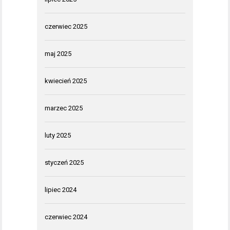
czerwiec 2025
maj 2025
kwiecień 2025
marzec 2025
luty 2025
styczeń 2025
lipiec 2024
czerwiec 2024