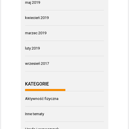
maj 2019
kwiecień 2019
marzec 2019
luty 2019
wrzesień 2017
KATEGORIE
Aktywność fizyczna
Inne tematy