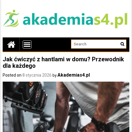
Jak ćwiczyć z hantlami w domu? Przewodnik
dla każdego
Akademias4.pl
Posted on
8 stycznia 2026
by