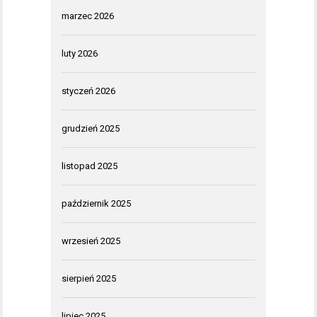
marzec 2026
luty 2026
styczeń 2026
grudzień 2025
listopad 2025
październik 2025
wrzesień 2025
sierpień 2025
lipiec 2025