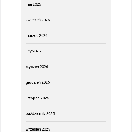
maj 2026
kwiecień 2026
marzec 2026
luty 2026
styczeń 2026
grudzień 2025
listopad 2025
październik 2025
wrzesień 2025