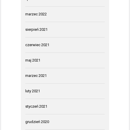
marzec 2022
sierpień 2021
czerwiec 2021
maj 2021
marzec 2021
luty 2021
styczeń 2021
grudzień 2020