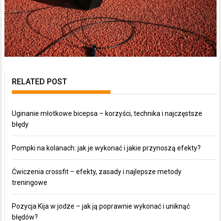
RELATED POST
Uginanie młotkowe bicepsa – korzyści, technika i najczęstsze
błędy
Pompki na kolanach: jak je wykonać i jakie przynoszą efekty?
Ćwiczenia crossfit – efekty, zasady i najlepsze metody
treningowe
Pozycja Kija w jodze – jak ją poprawnie wykonać i uniknąć
błędów?