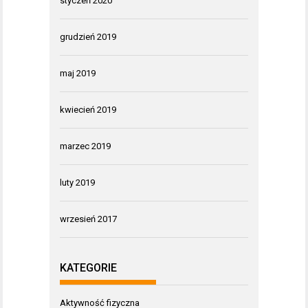
styczeń 2020
grudzień 2019
maj 2019
kwiecień 2019
marzec 2019
luty 2019
wrzesień 2017
KATEGORIE
Aktywność fizyczna