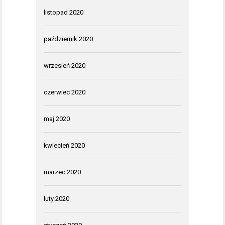
listopad 2020
październik 2020
wrzesień 2020
czerwiec 2020
maj 2020
kwiecień 2020
marzec 2020
luty 2020