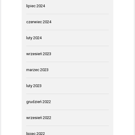
lipiec 2024
czerwiec 2024
luty 2024
wrzesień 2023
marzec 2023
luty 2023
grudzień 2022
wrzesień 2022
lipiec 2022