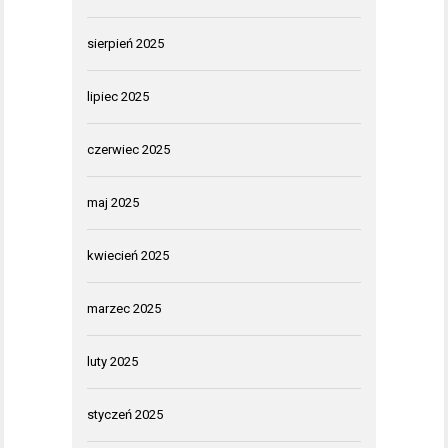
sierpień 2025
lipiec 2025
czerwiec 2025
maj 2025
kwiecień 2025
marzec 2025
luty 2025
styczeń 2025