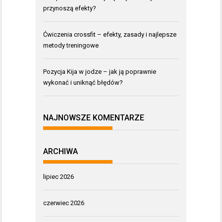
przynoszą efekty?
Ćwiczenia crossfit – efekty, zasady i najlepsze
metody treningowe
Pozycja Kija w jodze – jak ją poprawnie
wykonać i uniknąć błędów?
NAJNOWSZE KOMENTARZE
ARCHIWA
lipiec 2026
czerwiec 2026