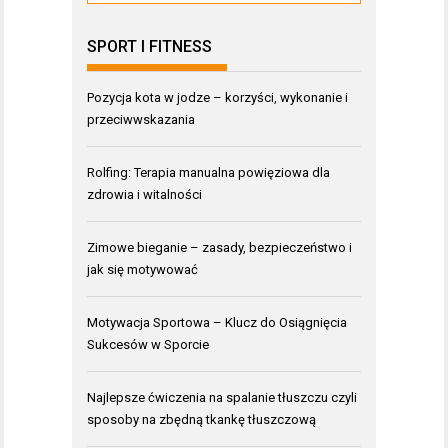
SPORT I FITNESS
Pozycja kota w jodze – korzyści, wykonanie i
przeciwwskazania
Rolfing: Terapia manualna powięziowa dla
zdrowia i witalności
Zimowe bieganie – zasady, bezpieczeństwo i
jak się motywować
Motywacja Sportowa – Klucz do Osiągnięcia
Sukcesów w Sporcie
Najlepsze ćwiczenia na spalanie tłuszczu czyli
sposoby na zbędną tkankę tłuszczową