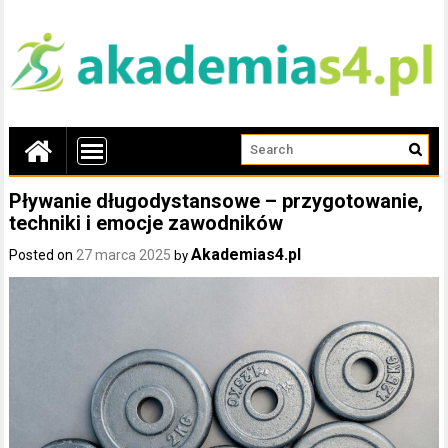
Pływanie długodystansowe – przygotowanie,
techniki i emocje zawodników
Akademias4.pl
Posted on
27 marca 2025
by