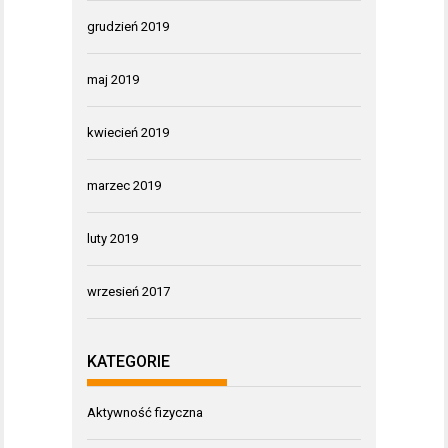
grudzień 2019
maj 2019
kwiecień 2019
marzec 2019
luty 2019
wrzesień 2017
KATEGORIE
Aktywność fizyczna