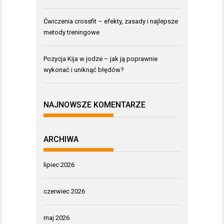
Ćwiczenia crossfit – efekty, zasady i najlepsze
metody treningowe
Pozycja Kija w jodze – jak ją poprawnie
wykonać i uniknąć błędów?
NAJNOWSZE KOMENTARZE
ARCHIWA
lipiec 2026
czerwiec 2026
maj 2026