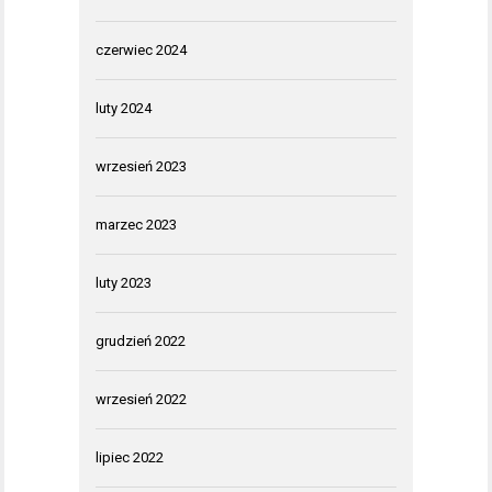
czerwiec 2024
luty 2024
wrzesień 2023
marzec 2023
luty 2023
grudzień 2022
wrzesień 2022
lipiec 2022