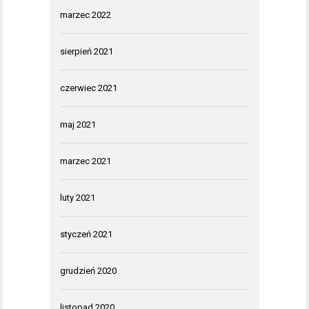
marzec 2022
sierpień 2021
czerwiec 2021
maj 2021
marzec 2021
luty 2021
styczeń 2021
grudzień 2020
listopad 2020