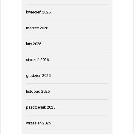
kwiecień 2026
marzec 2026
luty 2026
styczeń 2026
grudzień 2025
listopad 2025
październik 2025
wrzesień 2025