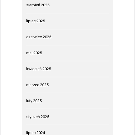
sierpień 2025
lipiec 2025
czerwiec 2025
maj 2025
kwiecień 2025
marzec 2025
luty 2025
styczeń 2025
lipiec 2024