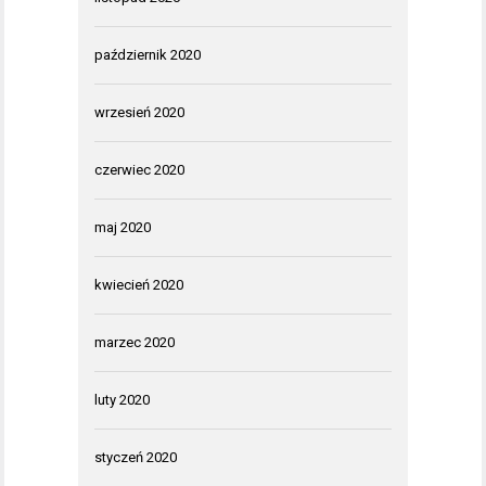
październik 2020
wrzesień 2020
czerwiec 2020
maj 2020
kwiecień 2020
marzec 2020
luty 2020
styczeń 2020