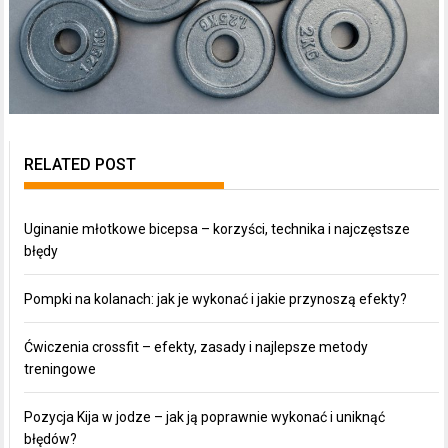
RELATED POST
Uginanie młotkowe bicepsa – korzyści, technika i najczęstsze
błędy
Pompki na kolanach: jak je wykonać i jakie przynoszą efekty?
Ćwiczenia crossfit – efekty, zasady i najlepsze metody
treningowe
Pozycja Kija w jodze – jak ją poprawnie wykonać i uniknąć
błędów?