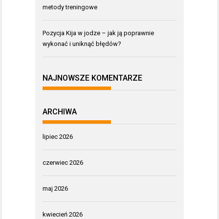
metody treningowe
Pozycja Kija w jodze – jak ją poprawnie
wykonać i uniknąć błędów?
NAJNOWSZE KOMENTARZE
ARCHIWA
lipiec 2026
czerwiec 2026
maj 2026
kwiecień 2026