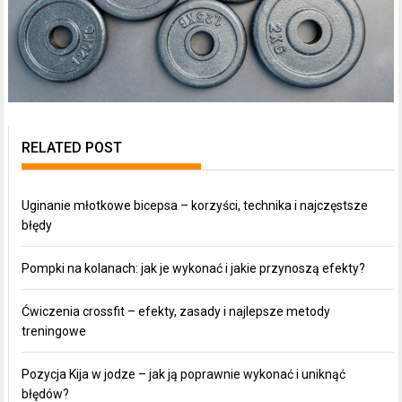
RELATED POST
Uginanie młotkowe bicepsa – korzyści, technika i najczęstsze
błędy
Pompki na kolanach: jak je wykonać i jakie przynoszą efekty?
Ćwiczenia crossfit – efekty, zasady i najlepsze metody
treningowe
Pozycja Kija w jodze – jak ją poprawnie wykonać i uniknąć
błędów?