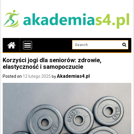
Korzyści jogi dla seniorów: zdrowie,
elastyczność i samopoczucie
Akademias4.pl
Posted on
12 lutego 2025
by