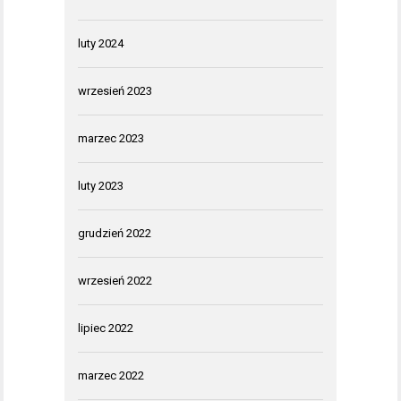
luty 2024
wrzesień 2023
marzec 2023
luty 2023
grudzień 2022
wrzesień 2022
lipiec 2022
marzec 2022