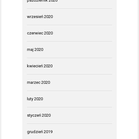
październik 2020
wrzesień 2020
czerwiec 2020
maj 2020
kwiecień 2020
marzec 2020
luty 2020
styczeń 2020
grudzień 2019