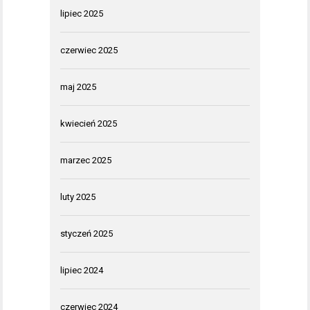
lipiec 2025
czerwiec 2025
maj 2025
kwiecień 2025
marzec 2025
luty 2025
styczeń 2025
lipiec 2024
czerwiec 2024