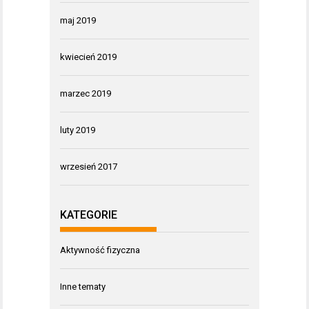
maj 2019
kwiecień 2019
marzec 2019
luty 2019
wrzesień 2017
KATEGORIE
Aktywność fizyczna
Inne tematy