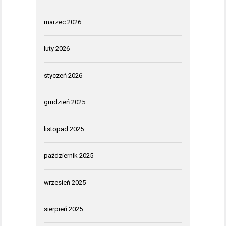
marzec 2026
luty 2026
styczeń 2026
grudzień 2025
listopad 2025
październik 2025
wrzesień 2025
sierpień 2025