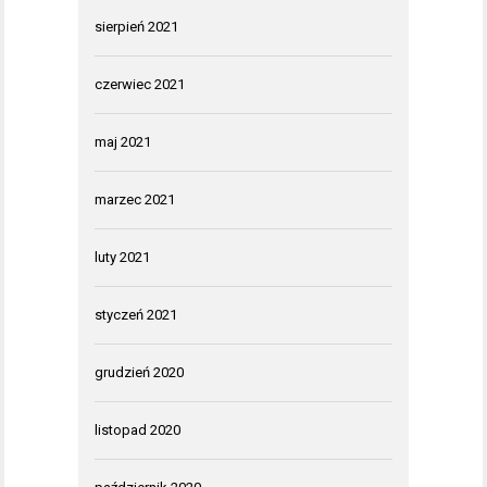
sierpień 2021
czerwiec 2021
maj 2021
marzec 2021
luty 2021
styczeń 2021
grudzień 2020
listopad 2020