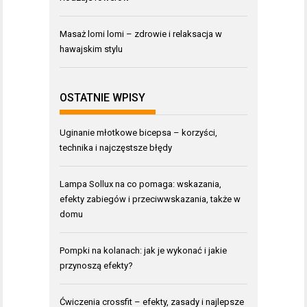
Masaż lomi lomi – zdrowie i relaksacja w
hawajskim stylu
OSTATNIE WPISY
Uginanie młotkowe bicepsa – korzyści,
technika i najczęstsze błędy
Lampa Sollux na co pomaga: wskazania,
efekty zabiegów i przeciwwskazania, także w
domu
Pompki na kolanach: jak je wykonać i jakie
przynoszą efekty?
Ćwiczenia crossfit – efekty, zasady i najlepsze