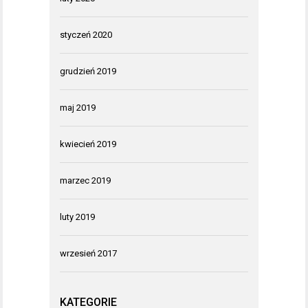
styczeń 2020
grudzień 2019
maj 2019
kwiecień 2019
marzec 2019
luty 2019
wrzesień 2017
KATEGORIE