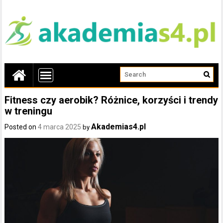
Fitness czy aerobik? Różnice, korzyści i trendy
w treningu
Akademias4.pl
Posted on
4 marca 2025
by