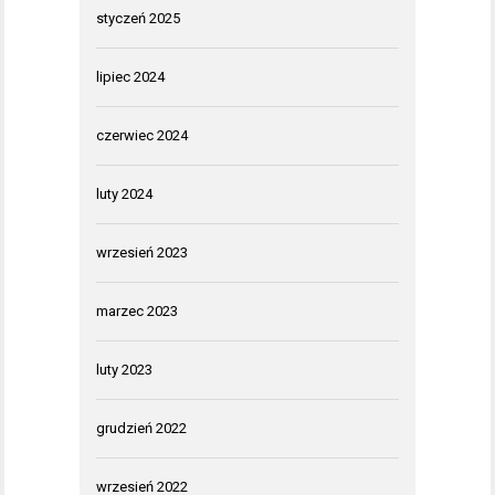
styczeń 2025
lipiec 2024
czerwiec 2024
luty 2024
wrzesień 2023
marzec 2023
luty 2023
grudzień 2022
wrzesień 2022