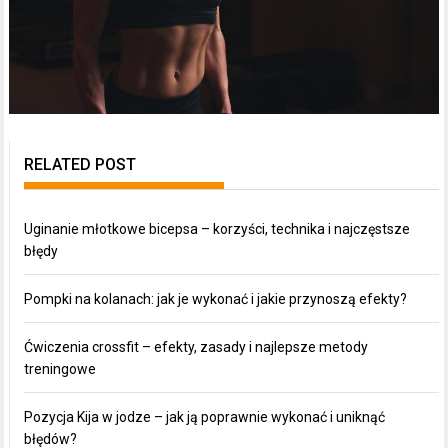
RELATED POST
Uginanie młotkowe bicepsa – korzyści, technika i najczęstsze
błędy
Pompki na kolanach: jak je wykonać i jakie przynoszą efekty?
Ćwiczenia crossfit – efekty, zasady i najlepsze metody
treningowe
Pozycja Kija w jodze – jak ją poprawnie wykonać i uniknąć
błędów?