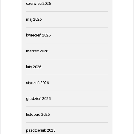
czerwiec 2026
maj 2026
kwiecień 2026
marzec 2026
luty 2026
styczeń 2026
grudzień 2025
listopad 2025
październik 2025