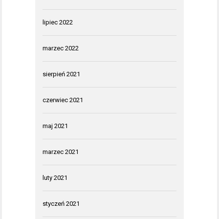
lipiec 2022
marzec 2022
sierpień 2021
czerwiec 2021
maj 2021
marzec 2021
luty 2021
styczeń 2021