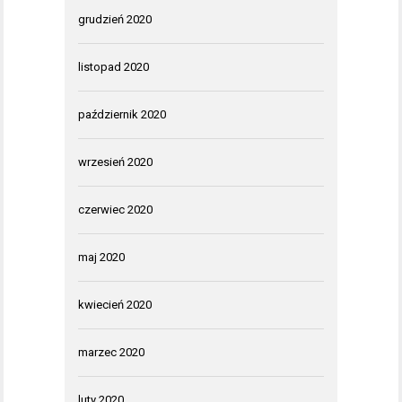
grudzień 2020
listopad 2020
październik 2020
wrzesień 2020
czerwiec 2020
maj 2020
kwiecień 2020
marzec 2020
luty 2020