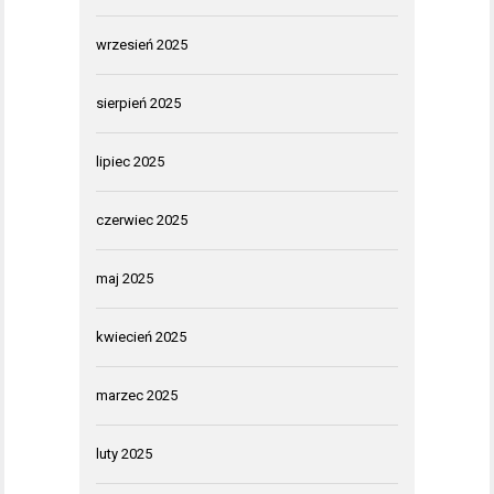
wrzesień 2025
sierpień 2025
lipiec 2025
czerwiec 2025
maj 2025
kwiecień 2025
marzec 2025
luty 2025