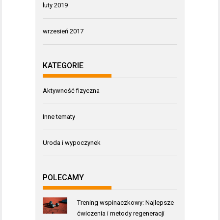
luty 2019
wrzesień 2017
KATEGORIE
Aktywność fizyczna
Inne tematy
Uroda i wypoczynek
POLECAMY
Trening wspinaczkowy: Najlepsze
ćwiczenia i metody regeneracji