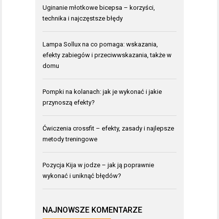
Uginanie młotkowe bicepsa – korzyści,
technika i najczęstsze błędy
Lampa Sollux na co pomaga: wskazania,
efekty zabiegów i przeciwwskazania, także w
domu
Pompki na kolanach: jak je wykonać i jakie
przynoszą efekty?
Ćwiczenia crossfit – efekty, zasady i najlepsze
metody treningowe
Pozycja Kija w jodze – jak ją poprawnie
wykonać i uniknąć błędów?
NAJNOWSZE KOMENTARZE