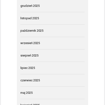
grudzień 2025
listopad 2025
październik 2025
wrzesień 2025
sierpień 2025
lipiec 2025
czerwiec 2025
maj 2025