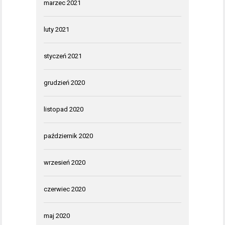
marzec 2021
luty 2021
styczeń 2021
grudzień 2020
listopad 2020
październik 2020
wrzesień 2020
czerwiec 2020
maj 2020