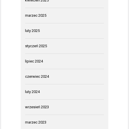
kwiecień 2025
marzec 2025
luty 2025
styczeń 2025
lipiec 2024
czerwiec 2024
luty 2024
wrzesień 2023
marzec 2023