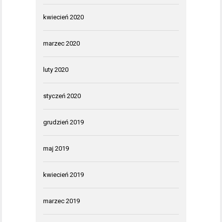
kwiecień 2020
marzec 2020
luty 2020
styczeń 2020
grudzień 2019
maj 2019
kwiecień 2019
marzec 2019