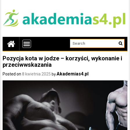
Pozycja kota w jodze – korzyści, wykonanie i
przeciwwskazania
Akademias4.pl
Posted on
8 kwietnia 2025
by