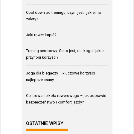
Cool down po treningu: czym jest i jakie ma
zalety?
Jaki rower kupić?
Trening aerobowy: Co to jest, dla kogo i jakie
przynosi korzyści?
Joga dla biegaczy – kluczowe korzyści i
najlepsze asany
Centrowanie koła rowerowego – jak poprawić
bezpieczeństwo i komfort jazdy?
OSTATNIE WPISY