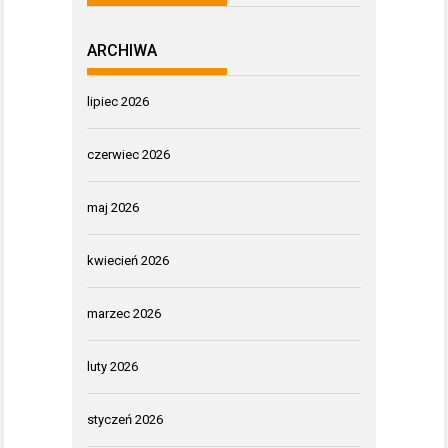
ARCHIWA
lipiec 2026
czerwiec 2026
maj 2026
kwiecień 2026
marzec 2026
luty 2026
styczeń 2026