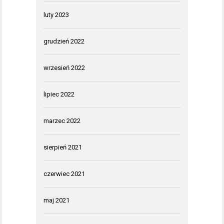
luty 2023
grudzień 2022
wrzesień 2022
lipiec 2022
marzec 2022
sierpień 2021
czerwiec 2021
maj 2021