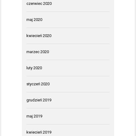
czerwiec 2020
maj 2020
kwiecień 2020
marzec 2020
luty 2020
styczeń 2020
grudzień 2019
maj 2019
kwiecień 2019