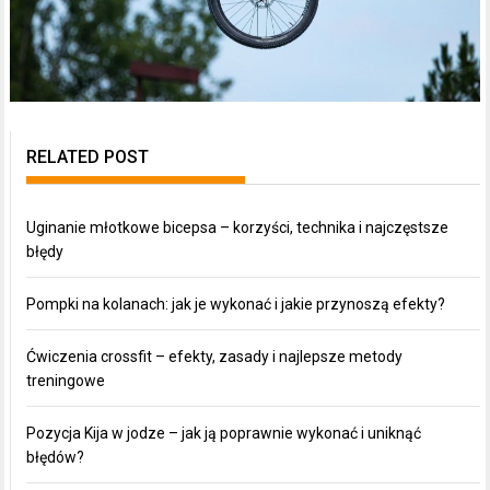
RELATED POST
Uginanie młotkowe bicepsa – korzyści, technika i najczęstsze
błędy
Pompki na kolanach: jak je wykonać i jakie przynoszą efekty?
Ćwiczenia crossfit – efekty, zasady i najlepsze metody
treningowe
Pozycja Kija w jodze – jak ją poprawnie wykonać i uniknąć
błędów?