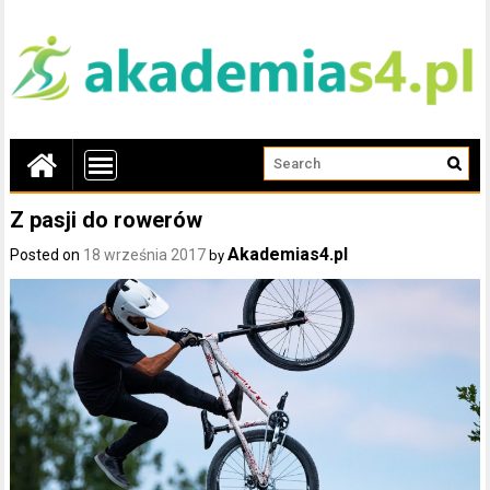
Z pasji do rowerów
Akademias4.pl
Posted on
18 września 2017
by