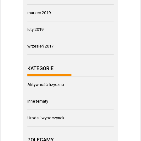
marzec 2019
luty 2019
wrzesień 2017
KATEGORIE
Aktywność fizyczna
Inne tematy
Uroda i wypoczynek
POLECAMY