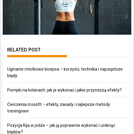
RELATED POST
Uginanie młotkowe bicepsa – korzyści, technika i najczęstsze
błędy
Pompki na kolanach: jak je wykonać i jakie przynoszą efekty?
Ćwiczenia crossfit – efekty, zasady i najlepsze metody
treningowe
Pozycja Kija w jodze – jak ją poprawnie wykonać i uniknąć
błędów?