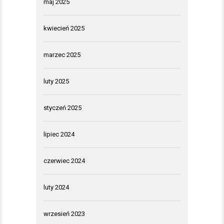
maj 2025
kwiecień 2025
marzec 2025
luty 2025
styczeń 2025
lipiec 2024
czerwiec 2024
luty 2024
wrzesień 2023