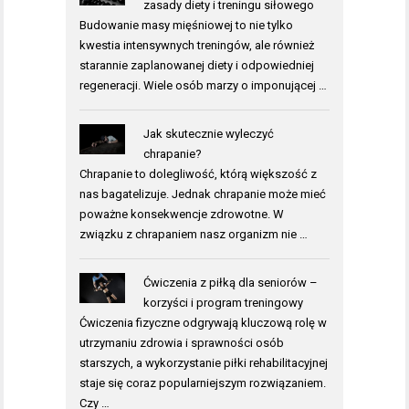
zasady diety i treningu siłowego
Budowanie masy mięśniowej to nie tylko
kwestia intensywnych treningów, ale również
starannie zaplanowanej diety i odpowiedniej
regeneracji. Wiele osób marzy o imponującej …
Jak skutecznie wyleczyć
chrapanie?
Chrapanie to dolegliwość, którą większość z
nas bagatelizuje. Jednak chrapanie może mieć
poważne konsekwencje zdrowotne. W
związku z chrapaniem nasz organizm nie …
Ćwiczenia z piłką dla seniorów –
korzyści i program treningowy
Ćwiczenia fizyczne odgrywają kluczową rolę w
utrzymaniu zdrowia i sprawności osób
starszych, a wykorzystanie piłki rehabilitacyjnej
staje się coraz popularniejszym rozwiązaniem.
Czy …