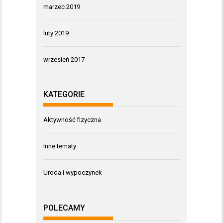
marzec 2019
luty 2019
wrzesień 2017
KATEGORIE
Aktywność fizyczna
Inne tematy
Uroda i wypoczynek
POLECAMY