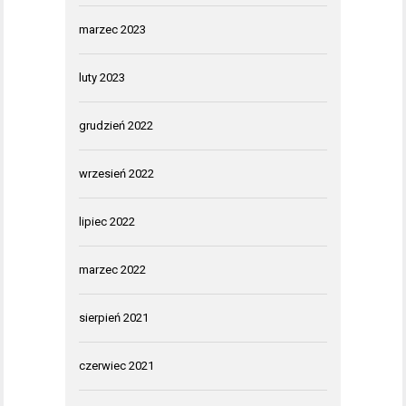
marzec 2023
luty 2023
grudzień 2022
wrzesień 2022
lipiec 2022
marzec 2022
sierpień 2021
czerwiec 2021