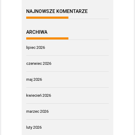
NAJNOWSZE KOMENTARZE
ARCHIWA
lipiec 2026
czerwiec 2026
maj 2026
kwiecień 2026
marzec 2026
luty 2026