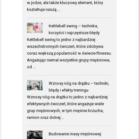
w jodze, ale także kluczowy element, który
kształtuje naszą …
Kettlebell swing – technika,
korzyści i najczęstsze błędy
Kettlebell swing to jedno z najbardziej
wszechstronnych ćwiczeń, które zdobywa
coraz większą popularność w świecie fitnessu.
Angażując niemal wszystkie grupy mięśniowe,
od …
Wznosy nóg na drążku – techniki,
błędy i efekty treningu
Wznosy nóg na drążku to jedno z najbardziej
efektywnych ćwiczeń, które angażuje wiele
grup mięśniowych, w tym mięśnie brzucha,
ramion oraz dolnej …
Budowanie masy mięśniowej: