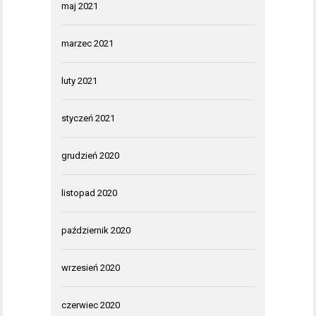
maj 2021
marzec 2021
luty 2021
styczeń 2021
grudzień 2020
listopad 2020
październik 2020
wrzesień 2020
czerwiec 2020