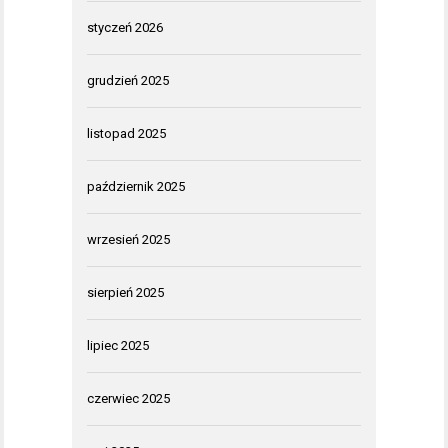
styczeń 2026
grudzień 2025
listopad 2025
październik 2025
wrzesień 2025
sierpień 2025
lipiec 2025
czerwiec 2025