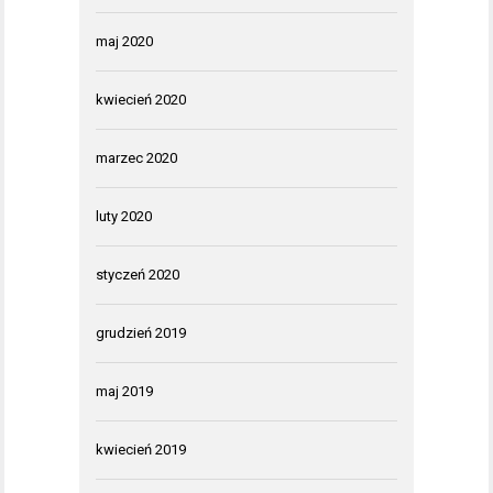
maj 2020
kwiecień 2020
marzec 2020
luty 2020
styczeń 2020
grudzień 2019
maj 2019
kwiecień 2019