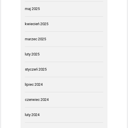
maj 2025
kwiecień 2025
marzec 2025
luty 2025
styczeń 2025
lipiec 2024
czerwiec 2024
luty 2024