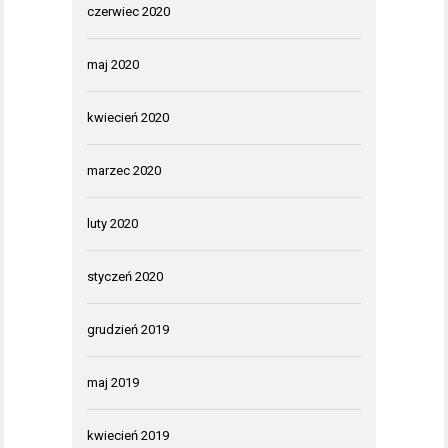
czerwiec 2020
maj 2020
kwiecień 2020
marzec 2020
luty 2020
styczeń 2020
grudzień 2019
maj 2019
kwiecień 2019