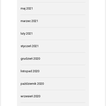
maj 2021
marzec 2021
luty 2021
styczeń 2021
grudzień 2020
listopad 2020
październik 2020
wrzesień 2020