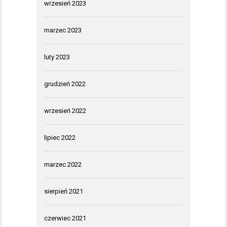
wrzesień 2023
marzec 2023
luty 2023
grudzień 2022
wrzesień 2022
lipiec 2022
marzec 2022
sierpień 2021
czerwiec 2021