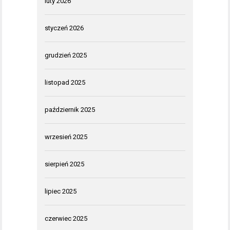
luty 2026
styczeń 2026
grudzień 2025
listopad 2025
październik 2025
wrzesień 2025
sierpień 2025
lipiec 2025
czerwiec 2025