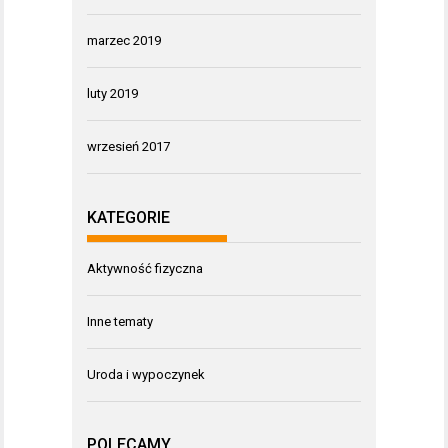
marzec 2019
luty 2019
wrzesień 2017
KATEGORIE
Aktywność fizyczna
Inne tematy
Uroda i wypoczynek
POLECAMY