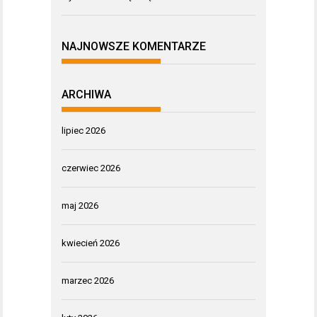
NAJNOWSZE KOMENTARZE
ARCHIWA
lipiec 2026
czerwiec 2026
maj 2026
kwiecień 2026
marzec 2026