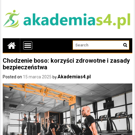
Chodzenie boso: korzyści zdrowotne i zasady
bezpieczeństwa
Akademias4.pl
Posted on
15 marca 2025
by