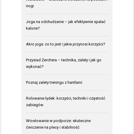
nogi
Joga na odchudzanie – jak efektywnie spalać
kalorie?
Akro joga: co to jest i jakie przynosi korzyści?
Przysiad Zerchera – technika, zalety i jak go
wykonać?
Poznaj zalety treningu z hantlami
Rolowanie łydek: korzyści, techniki i częstość
zabiegów
Wiosłowanie w podporze: skuteczne
ćwiczenie na plecy i stabilność