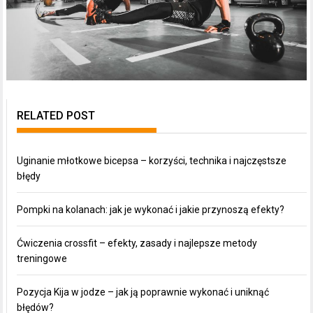
RELATED POST
Uginanie młotkowe bicepsa – korzyści, technika i najczęstsze
błędy
Pompki na kolanach: jak je wykonać i jakie przynoszą efekty?
Ćwiczenia crossfit – efekty, zasady i najlepsze metody
treningowe
Pozycja Kija w jodze – jak ją poprawnie wykonać i uniknąć
błędów?