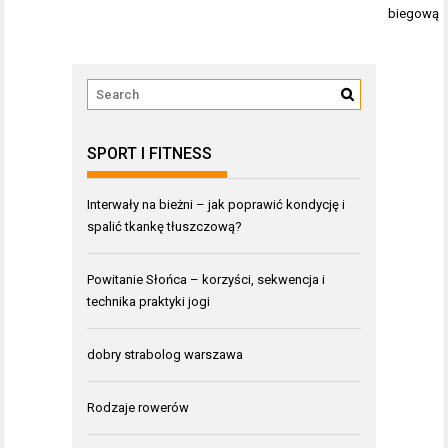
biegową
SPORT I FITNESS
Interwały na bieżni – jak poprawić kondycję i
spalić tkankę tłuszczową?
Powitanie Słońca – korzyści, sekwencja i
technika praktyki jogi
dobry strabolog warszawa
Rodzaje rowerów