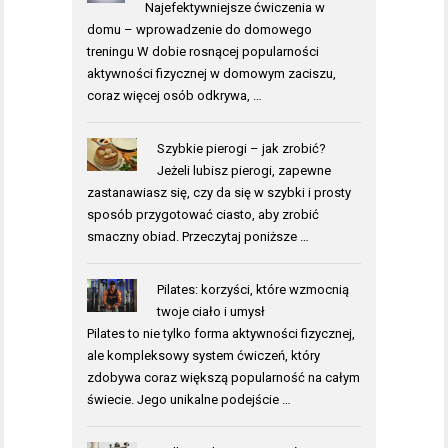
Najefektywniejsze ćwiczenia w
domu – wprowadzenie do domowego
treningu W dobie rosnącej popularności
aktywności fizycznej w domowym zaciszu,
coraz więcej osób odkrywa, …
Szybkie pierogi – jak zrobić?
Jeżeli lubisz pierogi, zapewne
zastanawiasz się, czy da się w szybki i prosty
sposób przygotować ciasto, aby zrobić
smaczny obiad. Przeczytaj poniższe …
Pilates: korzyści, które wzmocnią
twoje ciało i umysł
Pilates to nie tylko forma aktywności fizycznej,
ale kompleksowy system ćwiczeń, który
zdobywa coraz większą popularność na całym
świecie. Jego unikalne podejście …