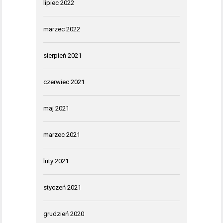
lipiec 2022
marzec 2022
sierpień 2021
czerwiec 2021
maj 2021
marzec 2021
luty 2021
styczeń 2021
grudzień 2020