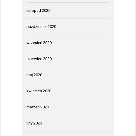
listopad 2020
październik 2020
wrzesień 2020
czerwiec 2020
maj 2020
kwiecień 2020
marzec 2020
luty 2020