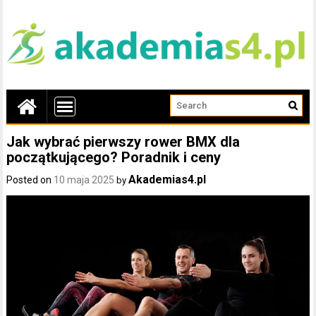
Jak wybrać pierwszy rower BMX dla
początkującego? Poradnik i ceny
Akademias4.pl
Posted on
10 maja 2025
by