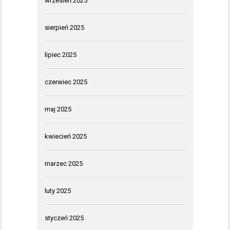
wrzesień 2025
sierpień 2025
lipiec 2025
czerwiec 2025
maj 2025
kwiecień 2025
marzec 2025
luty 2025
styczeń 2025