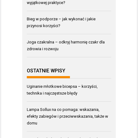
wyjątkowej praktyce?
Bieg w podporze – jak wykonać i jakie
przynosi korzyści?
Joga czakralna – odkryj harmonię czakr dla
zdrowia i rozwoju
OSTATNIE WPISY
Uginanie młotkowe bicepsa – korzyści,
technika i najczęstsze błędy
Lampa Sollux na co pomaga: wskazania,
efekty zabiegów i przeciwwskazania, także w
domu