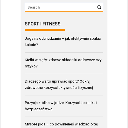
SPORT I FITNESS
Joga na odchudzanie – jak efektywnie spalać
kalorie?
Kiełki w ciąży: zdrowe składniki odżywcze czy
ryzyko?
Dlaczego warto uprawiać sport? Odkryj
zdrowotne korzyści aktywności fizycznej
Pozycja królika w jodze: Korzyści, technika i
bezpieczeństwo
Mysore joga – co powinieneś wiedzieć o tej