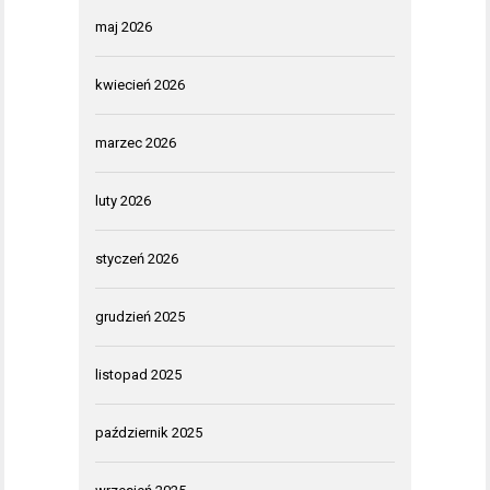
maj 2026
kwiecień 2026
marzec 2026
luty 2026
styczeń 2026
grudzień 2025
listopad 2025
październik 2025