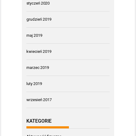
styczeń 2020
grudzień 2019
maj 2019
kwiecień 2019
marzec 2019
luty 2019
wrzesień 2017
KATEGORIE