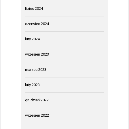
lipiec 2024
czerwiec 2024
luty 2024
wrzesień 2023
marzec 2023
luty 2023
grudzień 2022
wrzesień 2022