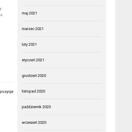
y
maj 2021
je
marzec 2021
luty 2021
styczeń 2021
grudzień 2020
listopad 2020
 pozycje
październik 2020
wrzesień 2020