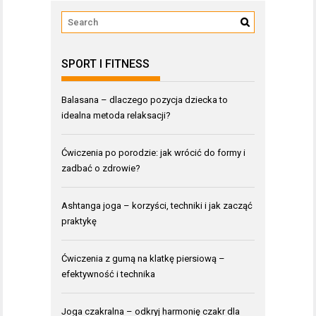
SPORT I FITNESS
Balasana – dlaczego pozycja dziecka to
idealna metoda relaksacji?
Ćwiczenia po porodzie: jak wrócić do formy i
zadbać o zdrowie?
Ashtanga joga – korzyści, techniki i jak zacząć
praktykę
Ćwiczenia z gumą na klatkę piersiową –
efektywność i technika
Joga czakralna – odkryj harmonię czakr dla