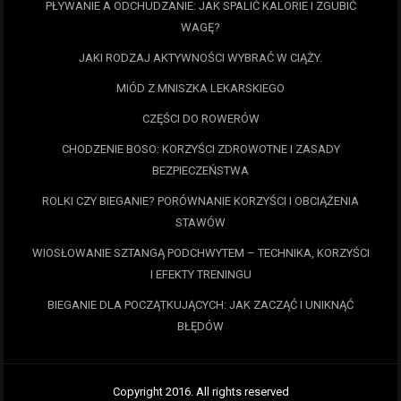
PŁYWANIE A ODCHUDZANIE: JAK SPALIĆ KALORIE I ZGUBIĆ
WAGĘ?
JAKI RODZAJ AKTYWNOŚCI WYBRAĆ W CIĄŻY.
MIÓD Z MNISZKA LEKARSKIEGO
CZĘŚCI DO ROWERÓW
CHODZENIE BOSO: KORZYŚCI ZDROWOTNE I ZASADY
BEZPIECZEŃSTWA
ROLKI CZY BIEGANIE? PORÓWNANIE KORZYŚCI I OBCIĄŻENIA
STAWÓW
WIOSŁOWANIE SZTANGĄ PODCHWYTEM – TECHNIKA, KORZYŚCI
I EFEKTY TRENINGU
BIEGANIE DLA POCZĄTKUJĄCYCH: JAK ZACZĄĆ I UNIKNĄĆ
BŁĘDÓW
Copyright 2016. All rights reserved