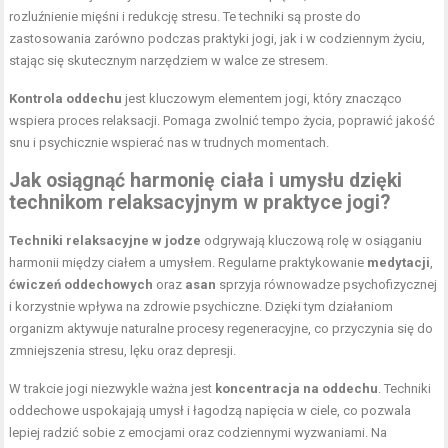
rozluźnienie mięśni i redukcję stresu. Te techniki są proste do
zastosowania zarówno podczas praktyki jogi, jak i w codziennym życiu,
stając się skutecznym narzędziem w walce ze stresem.
Kontrola oddechu
jest kluczowym elementem jogi, który znacząco
wspiera proces relaksacji. Pomaga zwolnić tempo życia, poprawić jakość
snu i psychicznie wspierać nas w trudnych momentach.
Jak osiągnąć harmonię ciała i umysłu dzięki
technikom relaksacyjnym w praktyce jogi?
Techniki relaksacyjne w jodze
odgrywają kluczową rolę w osiąganiu
harmonii między ciałem a umysłem. Regularne praktykowanie
medytacji
,
ćwiczeń oddechowych
oraz
asan
sprzyja równowadze psychofizycznej
i korzystnie wpływa na zdrowie psychiczne. Dzięki tym działaniom
organizm aktywuje naturalne procesy regeneracyjne, co przyczynia się do
zmniejszenia stresu, lęku oraz depresji.
W trakcie jogi niezwykle ważna jest
koncentracja na oddechu
. Techniki
oddechowe uspokajają umysł i łagodzą napięcia w ciele, co pozwala
lepiej radzić sobie z emocjami oraz codziennymi wyzwaniami. Na