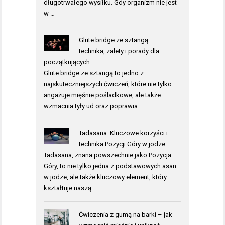
długotrwałego wysiłku. Gdy organizm nie jest
w …
Glute bridge ze sztangą –
technika, zalety i porady dla
początkujących
Glute bridge ze sztangą to jedno z
najskuteczniejszych ćwiczeń, które nie tylko
angażuje mięśnie pośladkowe, ale także
wzmacnia tyły ud oraz poprawia …
Tadasana: Kluczowe korzyści i
technika Pozycji Góry w jodze
Tadasana, znana powszechnie jako Pozycja
Góry, to nie tylko jedna z podstawowych asan
w jodze, ale także kluczowy element, który
kształtuje naszą …
Ćwiczenia z gumą na barki – jak