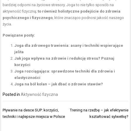
bardziej odporni na życiowe stresory. Joga to nie tylko sposób na
aktywność fizyczną;
to również holistyczne podejście do zdrowia
psychicznego i fizycznego
, które znacząco podnosi jakość naszego
życia.
Powiązane posty:
Joga dla zdrowego trawienia: asany i techniki wspierające
jelita
Jak joga wpływa na zdrowie i redukcję stresu? Poznaj
korzyści
Joga rozciągająca: sprawdzone techniki dla zdrowia i
elastyczności
Joga na ból kolan – jak dbać o zdrowie stawów?
Posted in
Aktywność fizyczna
Nawigacja
Pływanie na desce SUP: korzyści,
Trening na rzeźbę – jak efektywnie
wpisu
techniki i najlepsze miejsca w Polsce
kształtować sylwetkę?