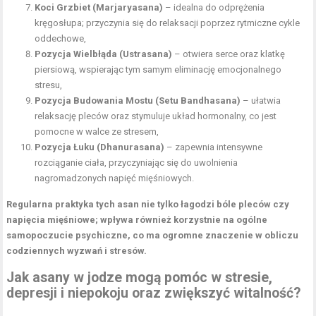
Koci Grzbiet (Marjaryasana)
– idealna do odprężenia
kręgosłupa; przyczynia się do relaksacji poprzez rytmiczne cykle
oddechowe,
Pozycja Wielbłąda (Ustrasana)
– otwiera serce oraz klatkę
piersiową, wspierając tym samym eliminację emocjonalnego
stresu,
Pozycja Budowania Mostu (Setu Bandhasana)
– ułatwia
relaksację pleców oraz stymuluje układ hormonalny, co jest
pomocne w walce ze stresem,
Pozycja Łuku (Dhanurasana)
– zapewnia intensywne
rozciąganie ciała, przyczyniając się do uwolnienia
nagromadzonych napięć mięśniowych.
Regularna praktyka tych asan nie tylko łagodzi bóle pleców czy
napięcia mięśniowe; wpływa również korzystnie na ogólne
samopoczucie psychiczne, co ma ogromne znaczenie w obliczu
codziennych wyzwań i stresów.
Jak asany w jodze mogą pomóc w stresie,
depresji i niepokoju oraz zwiększyć witalność?