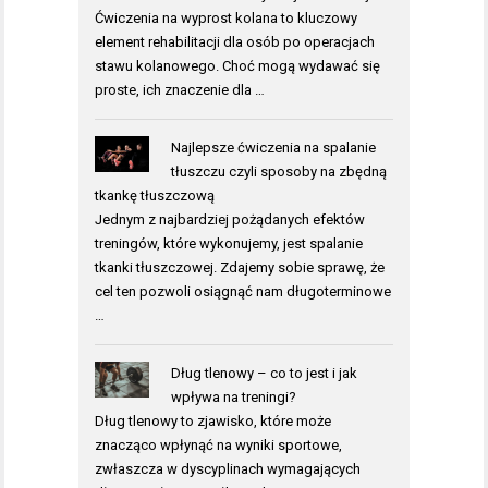
Ćwiczenia na wyprost kolana to kluczowy
element rehabilitacji dla osób po operacjach
stawu kolanowego. Choć mogą wydawać się
proste, ich znaczenie dla …
Najlepsze ćwiczenia na spalanie
tłuszczu czyli sposoby na zbędną
tkankę tłuszczową
Jednym z najbardziej pożądanych efektów
treningów, które wykonujemy, jest spalanie
tkanki tłuszczowej. Zdajemy sobie sprawę, że
cel ten pozwoli osiągnąć nam długoterminowe
…
Dług tlenowy – co to jest i jak
wpływa na treningi?
Dług tlenowy to zjawisko, które może
znacząco wpłynąć na wyniki sportowe,
zwłaszcza w dyscyplinach wymagających