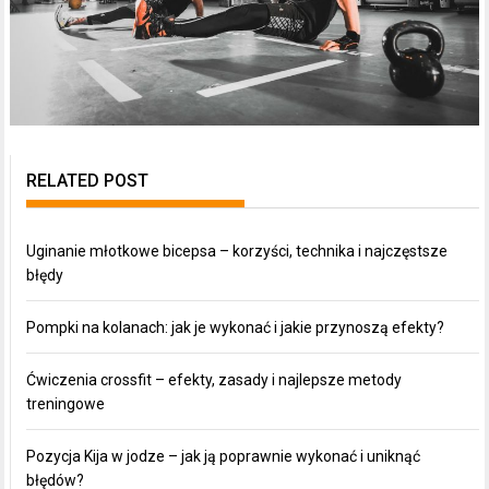
RELATED POST
Uginanie młotkowe bicepsa – korzyści, technika i najczęstsze
błędy
Pompki na kolanach: jak je wykonać i jakie przynoszą efekty?
Ćwiczenia crossfit – efekty, zasady i najlepsze metody
treningowe
Pozycja Kija w jodze – jak ją poprawnie wykonać i uniknąć
błędów?