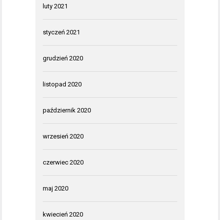
luty 2021
styczeń 2021
grudzień 2020
listopad 2020
październik 2020
wrzesień 2020
czerwiec 2020
maj 2020
kwiecień 2020