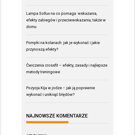
Lampa Sollux na co pomaga: wskazania,
efekty zabiegów i przeciwwskazania, także w
domu
Pompki na kolanach: jak je wykonać i jakie
przynoszą efekty?
Ćwiczenia crossfit – efekty, zasady i najlepsze
metody treningowe
Pozycja Kija w jodze – jak ją poprawnie
wykonać i uniknąć błędów?
NAJNOWSZE KOMENTARZE