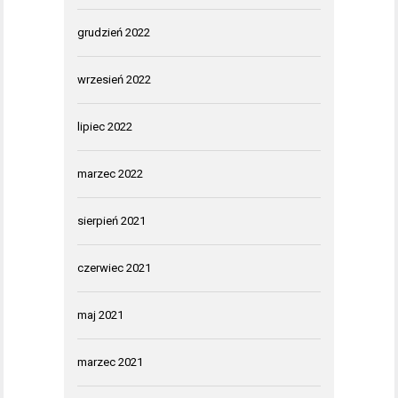
grudzień 2022
wrzesień 2022
lipiec 2022
marzec 2022
sierpień 2021
czerwiec 2021
maj 2021
marzec 2021