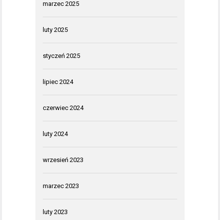
marzec 2025
luty 2025
styczeń 2025
lipiec 2024
czerwiec 2024
luty 2024
wrzesień 2023
marzec 2023
luty 2023