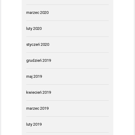
marzec 2020
luty 2020
styczeń 2020
grudzień 2019
maj 2019
kwiecień 2019
marzec 2019
luty 2019