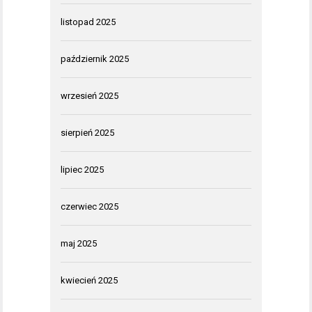
listopad 2025
październik 2025
wrzesień 2025
sierpień 2025
lipiec 2025
czerwiec 2025
maj 2025
kwiecień 2025