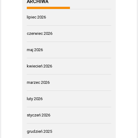
ARCHIWA
lipiec 2026
czerwiec 2026
maj 2026
kwiecień 2026
marzec 2026
luty 2026
styczeń 2026
grudzień 2025