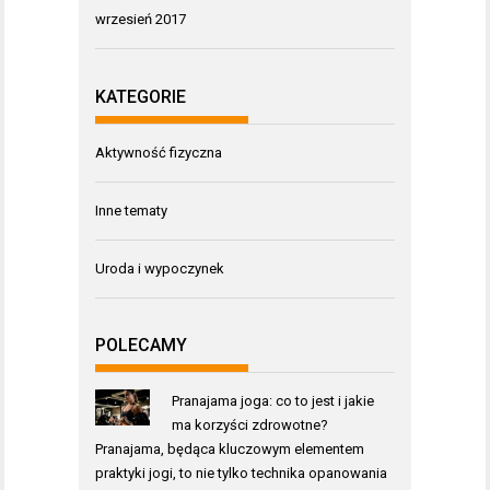
wrzesień 2017
KATEGORIE
Aktywność fizyczna
Inne tematy
Uroda i wypoczynek
POLECAMY
Pranajama joga: co to jest i jakie
ma korzyści zdrowotne?
Pranajama, będąca kluczowym elementem
praktyki jogi, to nie tylko technika opanowania