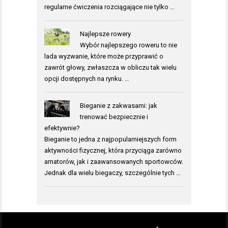
regularne ćwiczenia rozciągające nie tylko …
Najlepsze rowery
Wybór najlepszego roweru to nie
lada wyzwanie, które może przyprawić o
zawrót głowy, zwłaszcza w obliczu tak wielu
opcji dostępnych na rynku. …
Bieganie z zakwasami: jak
trenować bezpiecznie i
efektywnie?
Bieganie to jedna z najpopularniejszych form
aktywności fizycznej, która przyciąga zarówno
amatorów, jak i zaawansowanych sportowców.
Jednak dla wielu biegaczy, szczególnie tych …