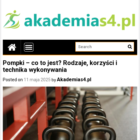
Pompki – co to jest? Rodzaje, korzyści i
technika wykonywania
Akademias4.pl
Posted on
11 maja 2025
by