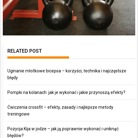
RELATED POST
Uginanie młotkowe bicepsa – korzyści, technika i najczęstsze
błędy
Pompki na kolanach: jak je wykonać i jakie przynoszą efekty?
Ćwiczenia crossfit – efekty, zasady i najlepsze metody
treningowe
Pozycja Kija w jodze – jak ją poprawnie wykonać i uniknąć
błędów?