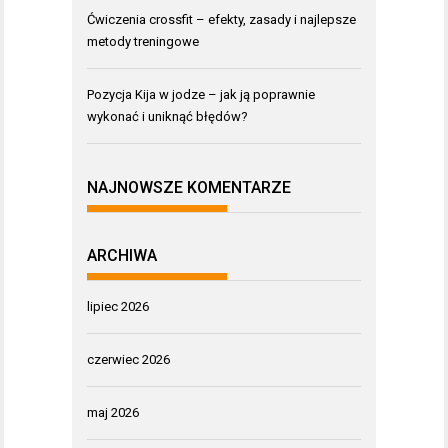
Ćwiczenia crossfit – efekty, zasady i najlepsze
metody treningowe
Pozycja Kija w jodze – jak ją poprawnie
wykonać i uniknąć błędów?
NAJNOWSZE KOMENTARZE
ARCHIWA
lipiec 2026
czerwiec 2026
maj 2026