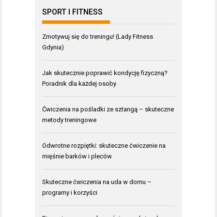
SPORT I FITNESS
Zmotywuj się do treningu! (Lady Fitness
Gdynia)
Jak skutecznie poprawić kondycję fizyczną?
Poradnik dla każdej osoby
Ćwiczenia na pośladki ze sztangą – skuteczne
metody treningowe
Odwrotne rozpiętki: skuteczne ćwiczenie na
mięśnie barków i pleców
Skuteczne ćwiczenia na uda w domu –
programy i korzyści