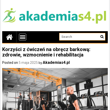
Korzyści z ćwiczeń na obręcz barkową:
zdrowie, wzmocnienie i rehabilitacja
Akademias4.pl
Posted on
5 maja 2025
by