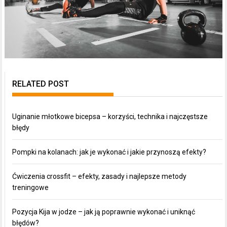
RELATED POST
Uginanie młotkowe bicepsa – korzyści, technika i najczęstsze
błędy
Pompki na kolanach: jak je wykonać i jakie przynoszą efekty?
Ćwiczenia crossfit – efekty, zasady i najlepsze metody
treningowe
Pozycja Kija w jodze – jak ją poprawnie wykonać i uniknąć
błędów?