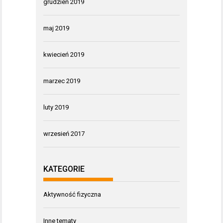
grudzień 2019
maj 2019
kwiecień 2019
marzec 2019
luty 2019
wrzesień 2017
KATEGORIE
Aktywność fizyczna
Inne tematy