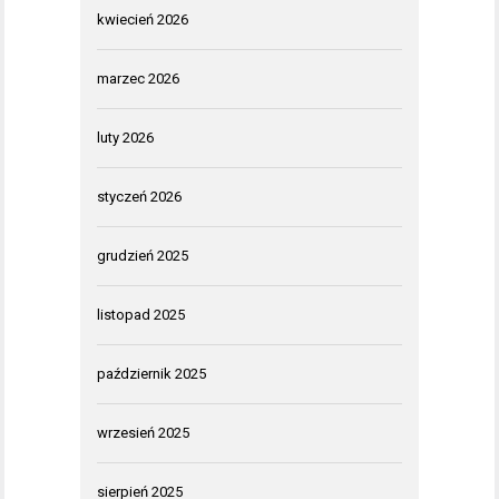
kwiecień 2026
marzec 2026
luty 2026
styczeń 2026
grudzień 2025
listopad 2025
październik 2025
wrzesień 2025
sierpień 2025