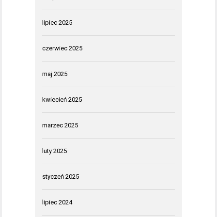
lipiec 2025
czerwiec 2025
maj 2025
kwiecień 2025
marzec 2025
luty 2025
styczeń 2025
lipiec 2024