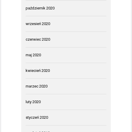
październik 2020
wrzesień 2020
czerwiec 2020
maj 2020
kwiecień 2020
marzec 2020
luty 2020
styczeń 2020