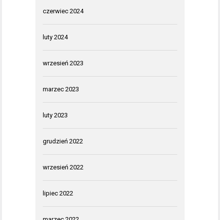
czerwiec 2024
luty 2024
wrzesień 2023
marzec 2023
luty 2023
grudzień 2022
wrzesień 2022
lipiec 2022
marzec 2022