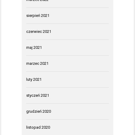
sierpień 2021
czerwiec 2021
maj 2021
marzec 2021
luty 2021
styczeń 2021
grudzień 2020
listopad 2020