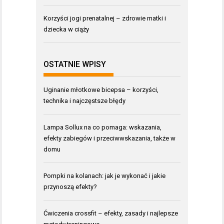
Korzyści jogi prenatalnej – zdrowie matki i
dziecka w ciąży
OSTATNIE WPISY
Uginanie młotkowe bicepsa – korzyści,
technika i najczęstsze błędy
Lampa Sollux na co pomaga: wskazania,
efekty zabiegów i przeciwwskazania, także w
domu
Pompki na kolanach: jak je wykonać i jakie
przynoszą efekty?
Ćwiczenia crossfit – efekty, zasady i najlepsze