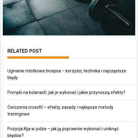
RELATED POST
Uginanie młotkowe bicepsa – korzyści, technika i najczęstsze
błędy
Pompki na kolanach: jak je wykonać i jakie przynoszą efekty?
Ćwiczenia crossfit – efekty, zasady i najlepsze metody
treningowe
Pozycja Kija w jodze – jak ją poprawnie wykonać i uniknąć
błędów?