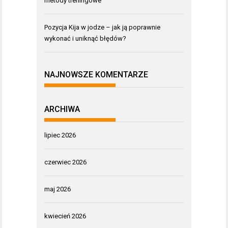
metody treningowe
Pozycja Kija w jodze – jak ją poprawnie
wykonać i uniknąć błędów?
NAJNOWSZE KOMENTARZE
ARCHIWA
lipiec 2026
czerwiec 2026
maj 2026
kwiecień 2026