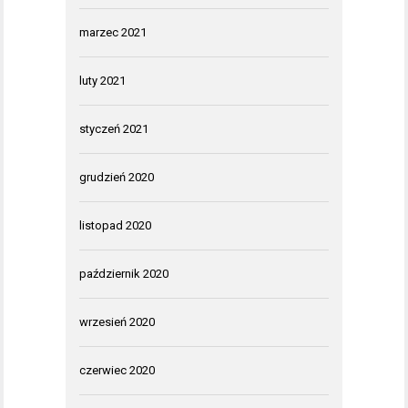
marzec 2021
luty 2021
styczeń 2021
grudzień 2020
listopad 2020
październik 2020
wrzesień 2020
czerwiec 2020