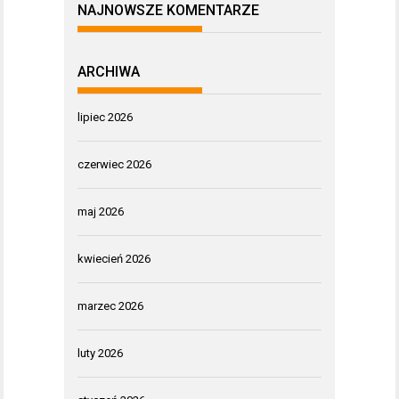
NAJNOWSZE KOMENTARZE
ARCHIWA
lipiec 2026
czerwiec 2026
maj 2026
kwiecień 2026
marzec 2026
luty 2026