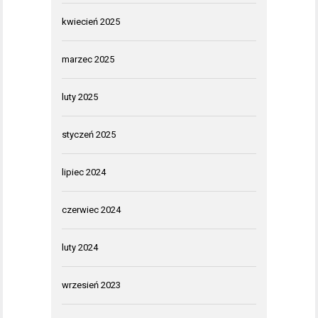
kwiecień 2025
marzec 2025
luty 2025
styczeń 2025
lipiec 2024
czerwiec 2024
luty 2024
wrzesień 2023