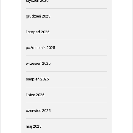
styczeń 2026
grudzień 2025
listopad 2025
październik 2025
wrzesień 2025
sierpień 2025
lipiec 2025
czerwiec 2025
maj 2025