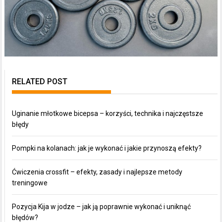
RELATED POST
Uginanie młotkowe bicepsa – korzyści, technika i najczęstsze
błędy
Pompki na kolanach: jak je wykonać i jakie przynoszą efekty?
Ćwiczenia crossfit – efekty, zasady i najlepsze metody
treningowe
Pozycja Kija w jodze – jak ją poprawnie wykonać i uniknąć
błędów?