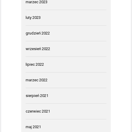
marzec 2023
luty 2023
grudzień 2022
wrzesień 2022
lipiec 2022
marzec 2022
sierpień 2021
czerwiec 2021
maj 2021