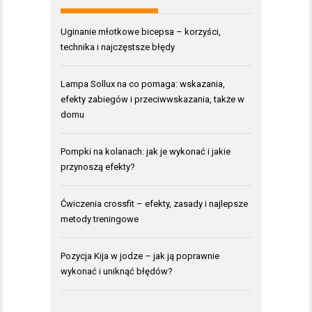
Uginanie młotkowe bicepsa – korzyści,
technika i najczęstsze błędy
Lampa Sollux na co pomaga: wskazania,
efekty zabiegów i przeciwwskazania, także w
domu
Pompki na kolanach: jak je wykonać i jakie
przynoszą efekty?
Ćwiczenia crossfit – efekty, zasady i najlepsze
metody treningowe
Pozycja Kija w jodze – jak ją poprawnie
wykonać i uniknąć błędów?