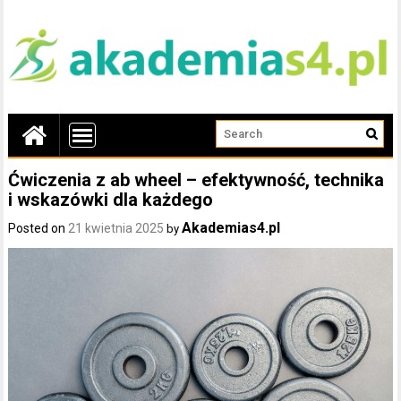
Ćwiczenia z ab wheel – efektywność, technika
i wskazówki dla każdego
Akademias4.pl
Posted on
21 kwietnia 2025
by