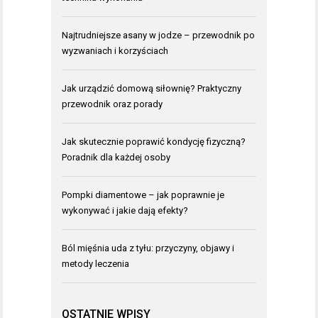
Najtrudniejsze asany w jodze – przewodnik po
wyzwaniach i korzyściach
Jak urządzić domową siłownię? Praktyczny
przewodnik oraz porady
Jak skutecznie poprawić kondycję fizyczną?
Poradnik dla każdej osoby
Pompki diamentowe – jak poprawnie je
wykonywać i jakie dają efekty?
Ból mięśnia uda z tyłu: przyczyny, objawy i
metody leczenia
OSTATNIE WPISY