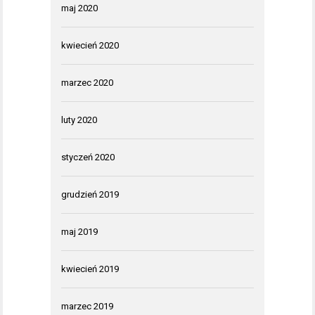
maj 2020
kwiecień 2020
marzec 2020
luty 2020
styczeń 2020
grudzień 2019
maj 2019
kwiecień 2019
marzec 2019