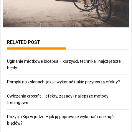
RELATED POST
Uginanie młotkowe bicepsa – korzyści, technika i najczęstsze
błędy
Pompki na kolanach: jak je wykonać i jakie przynoszą efekty?
Ćwiczenia crossfit – efekty, zasady i najlepsze metody
treningowe
Pozycja Kija w jodze – jak ją poprawnie wykonać i uniknąć
błędów?