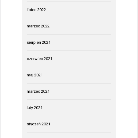
lipiec 2022
marzec 2022
sierpień 2021
czerwiec 2021
maj 2021
marzec 2021
luty 2021
styczeń 2021