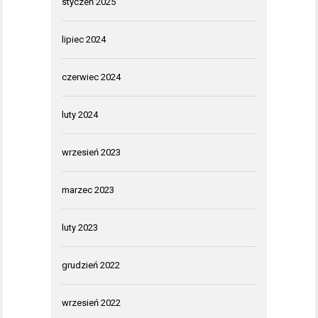
styczeń 2025
lipiec 2024
czerwiec 2024
luty 2024
wrzesień 2023
marzec 2023
luty 2023
grudzień 2022
wrzesień 2022