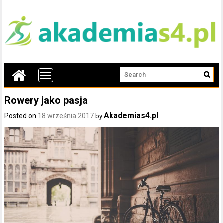
Rowery jako pasja
Akademias4.pl
Posted on
18 września 2017
by