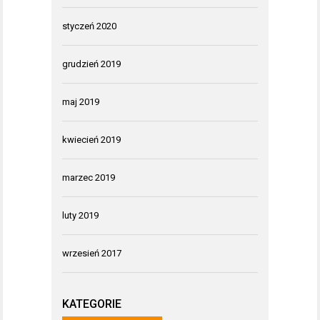
styczeń 2020
grudzień 2019
maj 2019
kwiecień 2019
marzec 2019
luty 2019
wrzesień 2017
KATEGORIE