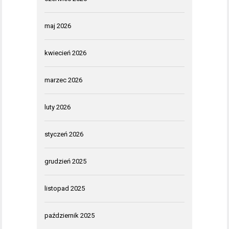
maj 2026
kwiecień 2026
marzec 2026
luty 2026
styczeń 2026
grudzień 2025
listopad 2025
październik 2025