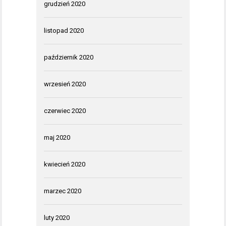
grudzień 2020
listopad 2020
październik 2020
wrzesień 2020
czerwiec 2020
maj 2020
kwiecień 2020
marzec 2020
luty 2020