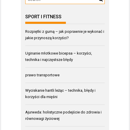
SPORT I FITNESS
Rozpiętki z gumą – jak poprawnie je wykonać i
jakie przynoszą korzyści?
Uginanie młotkowe bicepsa – korzyści,
technika i najczęstsze błędy
prawo transportowe
Wyciskanie hantli leżąc – technika, błędy i
korzyści dla mięśni
Ajurweda: holistyczne podejście do zdrowia i
równowagi życiowej