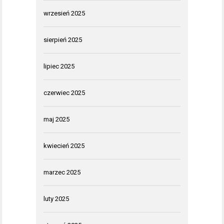
wrzesień 2025
sierpień 2025
lipiec 2025
czerwiec 2025
maj 2025
kwiecień 2025
marzec 2025
luty 2025