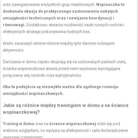
oraz zaangażowania wszystkich grup mięśniowych.
Wspinaczka to
doskonała okazja do praktycznego zastosowania nabytych
umiejętności technicznych oraz rozwijania koordynacji i
równowagi.
Dodatkowo stwarza możliwość nauki nowych ruchów i
efektywnych strategii pokonywania trudnych tras.
Warto zauważyć istotne różnice między tymi dwoma rodzajami
aktywności:
Ćwiczenia w domu często skupiają się na izolowanych partiach ciała,
ścianka wspinaczkowa stawia przed nami wyzwania wymagające
połączenia siły, techniki oraz wytrzymałości.
Oba te podejścia są niezwykle ważne dla ogólnego rozwoju
umiejętności wspinaczkowych.
Jakie są różnice między treningiem w domu a na ściance
wspinaczkowej?
Trening w domu
oraz na
ściance wspinaczkowej
różni się pod
wieloma względami, co wpływa na efektywność i całe doświadczenie
związane z treningiem.