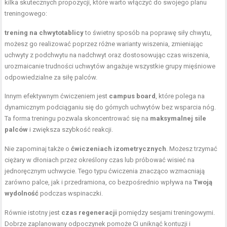
kilka skutecznych propozycji, które warto włączyć do swojego planu
treningowego:
trening na chwytotablicy
to świetny sposób na poprawę siły chwytu,
możesz go realizować poprzez różne warianty wiszenia, zmieniając
uchwyty z podchwytu na nadchwyt oraz dostosowując czas wiszenia,
urozmaicanie trudności uchwytów angażuje wszystkie grupy mięśniowe
odpowiedzialne za siłę palców.
Innym efektywnym ćwiczeniem jest
campus board
, które polega na
dynamicznym podciąganiu się do górnych uchwytów bez wsparcia nóg.
Ta forma treningu pozwala skoncentrować się na
maksymalnej sile
palców
i zwiększa szybkość reakcji.
Nie zapominaj także o
ćwiczeniach izometrycznych
. Możesz trzymać
ciężary w dłoniach przez określony czas lub próbować wisieć na
jednoręcznym uchwycie. Tego typu ćwiczenia znacząco wzmacniają
zarówno palce, jak i przedramiona, co bezpośrednio wpływa na
Twoją
wydolność
podczas wspinaczki.
Równie istotny jest
czas regeneracji
pomiędzy sesjami treningowymi.
Dobrze zaplanowany odpoczynek pomoże Ci uniknąć kontuzji i