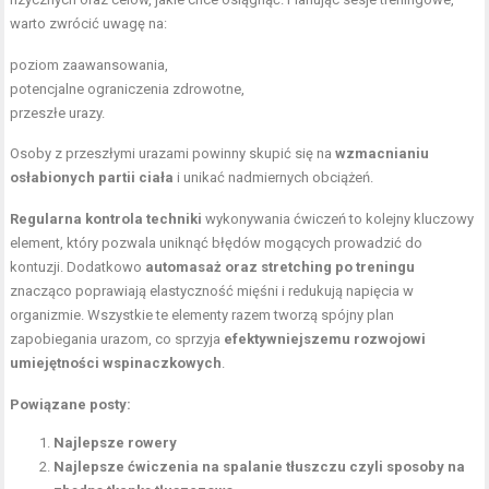
warto zwrócić uwagę na:
poziom zaawansowania,
potencjalne ograniczenia zdrowotne,
przeszłe urazy.
Osoby z przeszłymi urazami powinny skupić się na
wzmacnianiu
osłabionych partii ciała
i unikać nadmiernych obciążeń.
Regularna kontrola techniki
wykonywania ćwiczeń to kolejny kluczowy
element, który pozwala uniknąć błędów mogących prowadzić do
kontuzji. Dodatkowo
automasaż oraz
stretching po treningu
znacząco poprawiają elastyczność mięśni i redukują napięcia w
organizmie. Wszystkie te elementy razem tworzą spójny plan
zapobiegania urazom, co sprzyja
efektywniejszemu rozwojowi
umiejętności wspinaczkowych
.
Powiązane posty:
Najlepsze rowery
Najlepsze ćwiczenia na spalanie tłuszczu czyli sposoby na