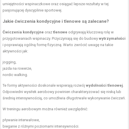
umiejętności wspinaczkowe oraz osiągać lepsze rezultaty w tej
pasjonującej dyscyplinie sportowej.
Jakie ćwiczenia kondycyjne i tlenowe są zalecane?
Ćwiczenia kondycyjne
oraz
tlenowe
odgrywają kluczową rolę w
przygotowaniach wspinaczy. Przyczyniają się do budowy
wytrzymałości
i poprawiają ogólną formę fizyczną. Warto zwrócić uwagę na takie
aktywności jak:
jogging,
jazda na rowerze,
nordic walking
.
Te formy aktywności doskonale wspierają rozwój
wydolności tlenowej
.
Odpowiedni wysiłek aerobowy powinien charakteryzować się niską lub
średnią intensywnością, co umożliwia długotrwałe wykonywanie ćwiczeń.
W treningu aerobowym można również uwzględnić:
pływanie interwałowe,
bieganie z różnymi poziomami intensywności.