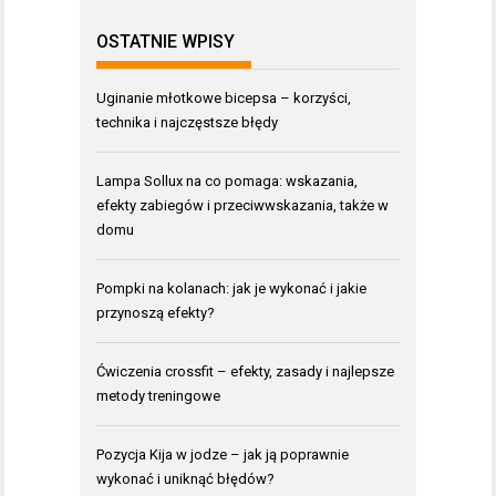
OSTATNIE WPISY
Uginanie młotkowe bicepsa – korzyści,
technika i najczęstsze błędy
Lampa Sollux na co pomaga: wskazania,
efekty zabiegów i przeciwwskazania, także w
domu
Pompki na kolanach: jak je wykonać i jakie
przynoszą efekty?
Ćwiczenia crossfit – efekty, zasady i najlepsze
metody treningowe
Pozycja Kija w jodze – jak ją poprawnie
wykonać i uniknąć błędów?