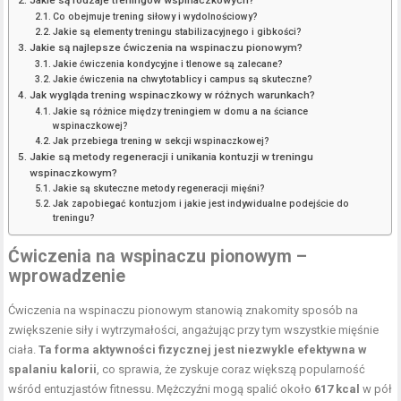
Jakie są rodzaje treningów wspinaczkowych?
Co obejmuje trening siłowy i wydolnościowy?
Jakie są elementy treningu stabilizacyjnego i gibkości?
Jakie są najlepsze ćwiczenia na wspinaczu pionowym?
Jakie ćwiczenia kondycyjne i tlenowe są zalecane?
Jakie ćwiczenia na chwytotablicy i campus są skuteczne?
Jak wygląda trening wspinaczkowy w różnych warunkach?
Jakie są różnice między treningiem w domu a na ściance
wspinaczkowej?
Jak przebiega trening w sekcji wspinaczkowej?
Jakie są metody regeneracji i unikania kontuzji w treningu
wspinaczkowym?
Jakie są skuteczne metody regeneracji mięśni?
Jak zapobiegać kontuzjom i jakie jest indywidualne podejście do
treningu?
Ćwiczenia na wspinaczu pionowym –
wprowadzenie
Ćwiczenia na wspinaczu pionowym stanowią znakomity sposób na
zwiększenie siły i wytrzymałości, angażując przy tym wszystkie mięśnie
ciała.
Ta
forma aktywności
fizycznej jest niezwykle efektywna w
spalaniu kalorii
, co sprawia, że zyskuje coraz większą popularność
wśród entuzjastów fitnessu. Mężczyźni mogą spalić około
617 kcal
w pół