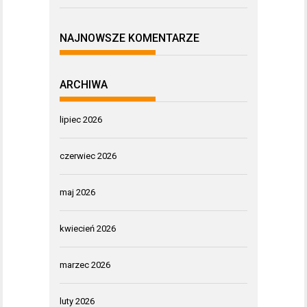
NAJNOWSZE KOMENTARZE
ARCHIWA
lipiec 2026
czerwiec 2026
maj 2026
kwiecień 2026
marzec 2026
luty 2026