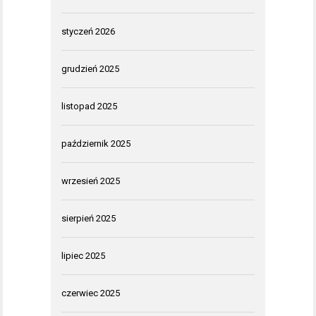
styczeń 2026
grudzień 2025
listopad 2025
październik 2025
wrzesień 2025
sierpień 2025
lipiec 2025
czerwiec 2025