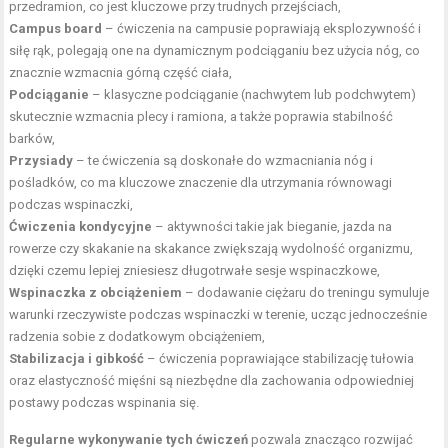
przedramion, co jest kluczowe przy trudnych przejściach,
Campus board
– ćwiczenia na campusie poprawiają eksplozywność i
siłę rąk, polegają one na dynamicznym podciąganiu bez użycia nóg, co
znacznie wzmacnia górną część ciała,
Podciąganie
– klasyczne podciąganie (nachwytem lub podchwytem)
skutecznie wzmacnia plecy i ramiona, a także poprawia stabilność
barków,
Przysiady
– te ćwiczenia są doskonałe do wzmacniania nóg i
pośladków, co ma kluczowe znaczenie dla utrzymania równowagi
podczas wspinaczki,
Ćwiczenia kondycyjne
– aktywności takie jak bieganie, jazda na
rowerze czy
skakanie na skakance
zwiększają wydolność organizmu,
dzięki czemu lepiej zniesiesz długotrwałe sesje wspinaczkowe,
Wspinaczka z obciążeniem
– dodawanie ciężaru do treningu symuluje
warunki rzeczywiste podczas wspinaczki w terenie, ucząc jednocześnie
radzenia sobie z dodatkowym obciążeniem,
Stabilizacja i gibkość
– ćwiczenia poprawiające stabilizację tułowia
oraz elastyczność mięśni są niezbędne dla zachowania odpowiedniej
postawy podczas wspinania się.
Regularne wykonywanie tych ćwiczeń
pozwala znacząco rozwijać