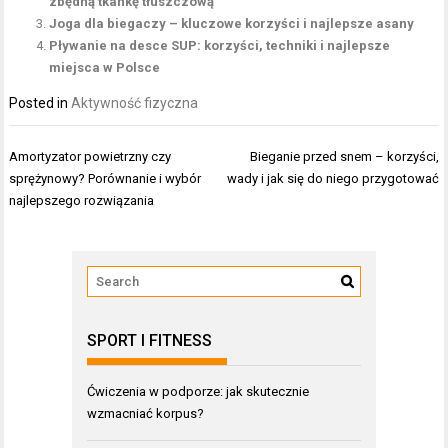
zbędną tkankę tłuszczową
Joga dla biegaczy – kluczowe korzyści i najlepsze asany
Pływanie na desce SUP: korzyści, techniki i najlepsze
miejsca w Polsce
Posted in
Aktywność fizyczna
Nawigacja
Amortyzator powietrzny czy
Bieganie przed snem – korzyści,
wpisu
sprężynowy? Porównanie i wybór
wady i jak się do niego przygotować
najlepszego rozwiązania
SPORT I FITNESS
Ćwiczenia w podporze: jak skutecznie
wzmacniać korpus?