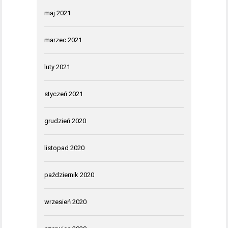
maj 2021
marzec 2021
luty 2021
styczeń 2021
grudzień 2020
listopad 2020
październik 2020
wrzesień 2020