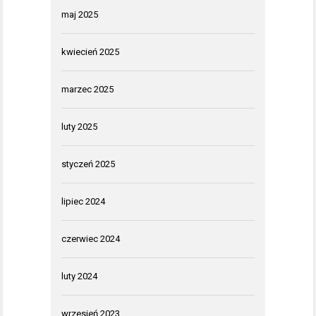
maj 2025
kwiecień 2025
marzec 2025
luty 2025
styczeń 2025
lipiec 2024
czerwiec 2024
luty 2024
wrzesień 2023