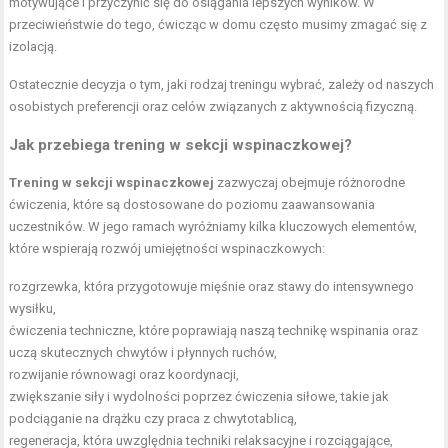
motywujące i przyczynić się do osiągania lepszych wyników. W
przeciwieństwie do tego, ćwicząc w domu często musimy zmagać się z
izolacją.
Ostatecznie decyzja o tym, jaki rodzaj treningu wybrać, zależy od naszych
osobistych preferencji oraz celów związanych z aktywnością fizyczną.
Jak przebiega trening w sekcji wspinaczkowej?
Trening w sekcji wspinaczkowej
zazwyczaj obejmuje różnorodne
ćwiczenia, które są dostosowane do poziomu zaawansowania
uczestników. W jego ramach wyróżniamy kilka kluczowych elementów,
które wspierają rozwój umiejętności wspinaczkowych:
rozgrzewka, która przygotowuje mięśnie oraz stawy do intensywnego
wysiłku,
ćwiczenia techniczne, które poprawiają naszą technikę wspinania oraz
uczą skutecznych chwytów i płynnych ruchów,
rozwijanie równowagi oraz koordynacji,
zwiększanie siły i wydolności poprzez ćwiczenia siłowe, takie jak
podciąganie na drążku czy praca z chwytotablicą,
regeneracja, która uwzględnia techniki relaksacyjne i rozciągające,