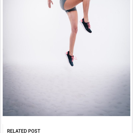
RELATED POST