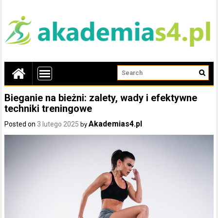
Bieganie na bieżni: zalety, wady i efektywne
techniki treningowe
Akademias4.pl
Posted on
3 lutego 2025
by