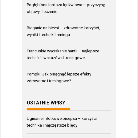
Pogłębiona lordoza lędźwiowa – przyczyny,
objawy i leczenie
Bieganie na bieżni – zdrowotne korzyści,
wyniki i techniki treningu
Francuskie wyciskanie hantli – najlepsze
techniki i wskazówki treningowe
Pompki: Jak osiągnąć lepsze efekty
zdrowotne i treningowe?
OSTATNIE WPISY
Uginanie młotkowe bicepsa – korzyści,
technika i najczęstsze błędy