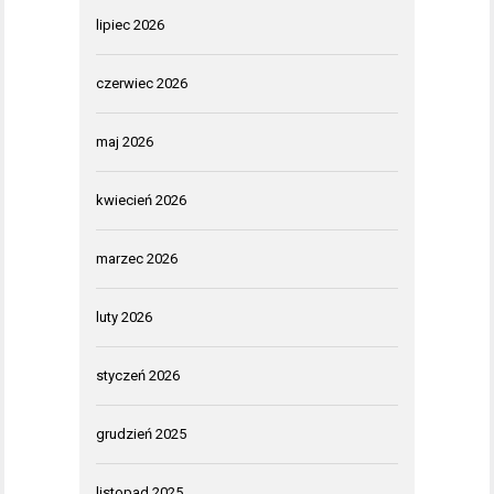
lipiec 2026
czerwiec 2026
maj 2026
kwiecień 2026
marzec 2026
luty 2026
styczeń 2026
grudzień 2025
listopad 2025