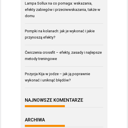
Lampa Sollux na co pomaga: wskazania,
efekty zabiegów i przeciwwskazania, także w
domu
Pompki na kolanach: jak je wykonać i jakie
przynoszą efekty?
Ćwiczenia crossfit – efekty, zasady i najlepsze
metody treningowe
Pozycja Kija w jodze – jak ją poprawnie
wykonać i uniknąć błędów?
NAJNOWSZE KOMENTARZE
ARCHIWA